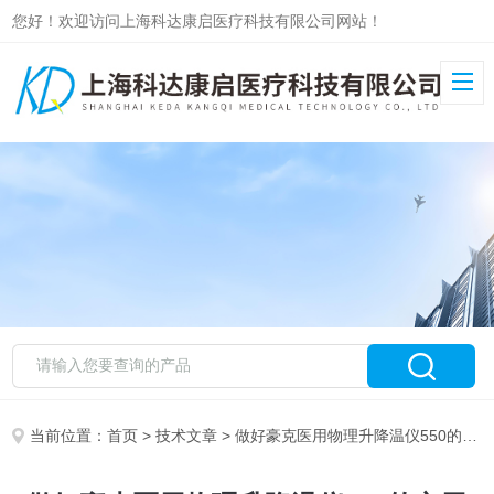
您好！欢迎访问上海科达康启医疗科技有限公司网站！
当前位置：
首页
>
技术文章
> 做好豪克医用物理升降温仪550的实用小技巧，别错过！