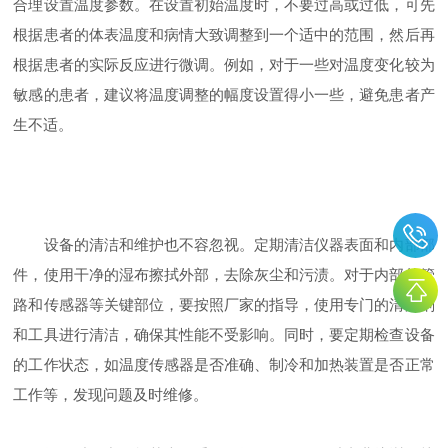
合理设置温度参数。在设置初始温度时，不要过高或过低，可先
根据患者的体表温度和病情大致调整到一个适中的范围，然后再
根据患者的实际反应进行微调。例如，对于一些对温度变化较为
敏感的患者，建议将温度调整的幅度设置得小一些，避免患者产
生不适。
设备的清洁和维护也不容忽视。定期清洁仪器表面和内部部
件，使用干净的湿布擦拭外部，去除灰尘和污渍。对于内部的管
路和传感器等关键部位，要按照厂家的指导，使用专门的清洁剂
和工具进行清洁，确保其性能不受影响。同时，要定期检查设备
的工作状态，如温度传感器是否准确、制冷和加热装置是否正常
工作等，发现问题及时维修。