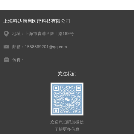
上海科达康启医疗科技有限公司
地址：上海市青浦区康工路189号
邮箱：1558569201@qq.com
传真：
关注我们
欢迎您扫码加微信
了解更多信息