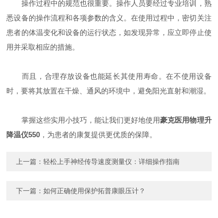
操作过程中的规范也很重要。操作人员要经过专业培训，熟
悉设备的操作流程和各项参数的含义。在使用过程中，密切关注
患者的体温变化和设备的运行状态，如发现异常，应立即停止使
用并采取相应的措施。
而且，合理存放设备也能延长其使用寿命。在不使用设备
时，要将其放置在干燥、通风的环境中，避免阳光直射和潮湿。
掌握这些实用小技巧，能让我们更好地使用
豪克医用物理升
降温仪550
，为患者的康复提供更优质的保障。
上一篇：
轻松上手神经传导速度测量仪：详细操作指南
下一篇：
如何正确使用保护拓普康眼压计？