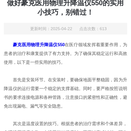
做好豪克医用物理升降温仪550的实用
小技巧，别错过！
更新时间：2025-04-22 点击次数：613
豪克医用物理升降温仪550
在医疗领域发挥着重要作用，为
患者的治疗和康复提供了有力支持。为了确保其稳定运行和高效
使用，以下是一些实用的技巧。
首先是安装环节。在安装时，要确保地面平整稳固，因为升
降温仪的运行需要一个稳定的支撑基础。同时，要严格按照说明
书的要求连接电源和各种管路，注意接口的紧密性和正确性，避
免出现漏电、漏气等安全隐患。
其次是温度设置的技巧。根据患者的治疗需求和个体差异，