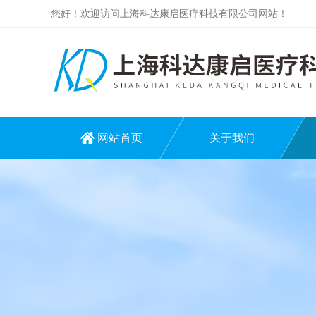
您好！欢迎访问上海科达康启医疗科技有限公司网站！
网站首页
关于我们