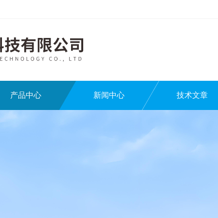
产品中心
新闻中心
技术文章