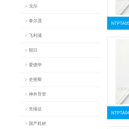
戈尔
泰尔茂
飞利浦
朝日
爱德华
史密斯
神外导管
先瑞达
国产耗材