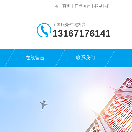
返回首页
|
在线留言
|
联系我们
全国服务咨询热线:
13167176141
在线留言
联系我们