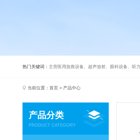
热门关键词：
主营医用急救设备、超声放射、眼科设备、听力设备、诊察设备
当前位置：
首页
> 产品中心
产品分类
PRODUCT CATEGORY