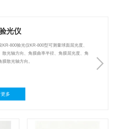
验光仪
KR-800验光仪KR-800型可测量球面屈光度、
、散光轴方向、角膜曲率半径、角膜屈光度、角
角膜散光轴方向。
看更多