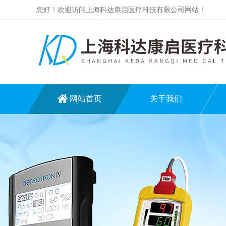
您好！欢迎访问上海科达康启医疗科技有限公司网站！
网站首页
关于我们