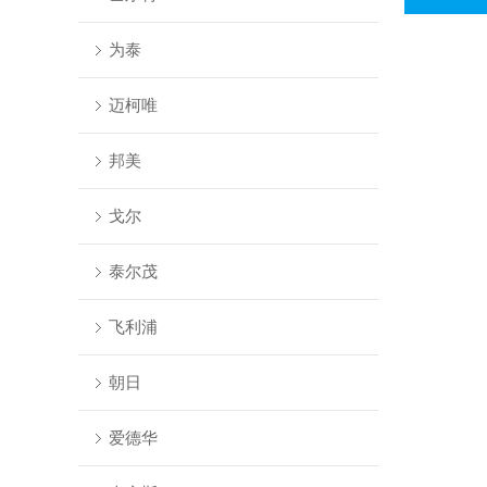
为泰
迈柯唯
邦美
戈尔
泰尔茂
飞利浦
朝日
爱德华