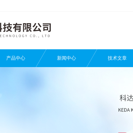
产品中心
新闻中心
技术文章