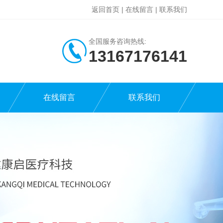
返回首页
|
在线留言
|
联系我们
全国服务咨询热线:
13167176141
在线留言
联系我们