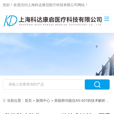
您好！欢迎访问上海科达康启医疗科技有限公司网站！
当前位置：
首页
>
新闻中心
> 美能肺功能仪AS-507的技术解析：原理与应用