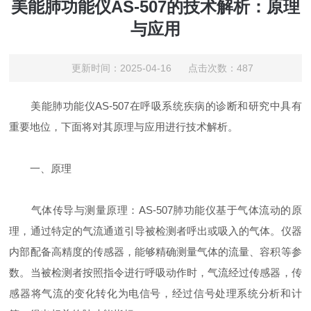
美能肺功能仪AS-507的技术解析：原理
与应用
更新时间：2025-04-16 点击次数：487
美能肺功能仪AS-507在呼吸系统疾病的诊断和研究中具有
重要地位，下面将对其原理与应用进行技术解析。
一、原理
​​气体传导与测量原理​​：AS-507肺功能仪基于气体流动的原
理，通过特定的气流通道引导被检测者呼出或吸入的气体。仪器
内部配备高精度的传感器，能够精确测量气体的流量、容积等参
数。当被检测者按照指令进行呼吸动作时，气流经过传感器，传
感器将气流的变化转化为电信号，经过信号处理系统分析和计