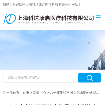
您好！欢迎访问上海科达康启医疗科技有限公司网站！
当前位置：
首页
>
新闻中心
> 八光穿刺针不同临床场景的选型指南