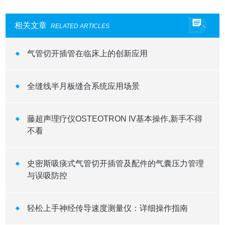
相关文章
RELATED ARTICLES
气管切开插管在临床上的创新应用
全缝线半月板缝合系统应用场景
藤超声理疗仪OSTEOTRON IV基本操作,新手不得
不看
史密斯吸痰式气管切开插管及配件的气囊压力管理
与误吸防控
轻松上手神经传导速度测量仪：详细操作指南