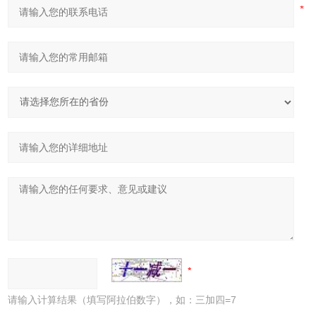
请输入计算结果（填写阿拉伯数字），如：三加四=7