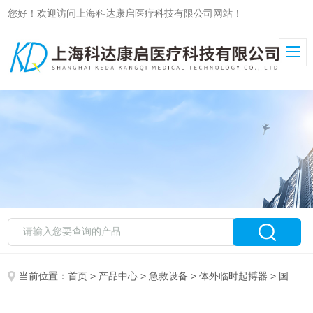
您好！欢迎访问上海科达康启医疗科技有限公司网站！
当前位置：
首页
>
产品中心
>
急救设备
>
体外临时起搏器
> 国产临时起搏器6108