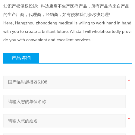
知识产权侵权投诉: 科达康启不生产医疗产品，所有产品均来自产品
的生产厂商，代理商，经销商，如有侵权我们会尽快处理!
Here, Hangzhou zhongdeng medical is willing to work hand in hand
with you to create a brilliant future. All staff will wholeheartedly provi
de you with convenient and excellent services!
产品咨询