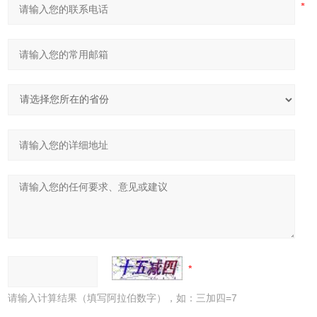
请输入计算结果（填写阿拉伯数字），如：三加四=7