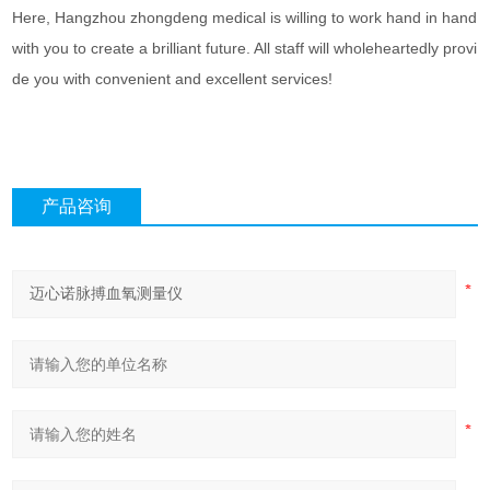
Here, Hangzhou zhongdeng medical is willing to work hand in hand
with you to create a brilliant future. All staff will wholeheartedly provi
de you with convenient and excellent services!
产品咨询