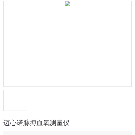
迈心诺脉搏血氧测量仪