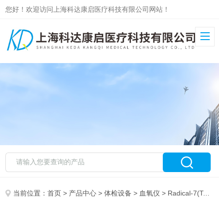
您好！欢迎访问上海科达康启医疗科技有限公司网站！
当前位置：
首页
>
产品中心
>
体检设备
>
血氧仪
> Radical-7(Touchscreen)迈心诺脉搏血氧测量仪