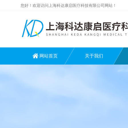
您好！欢迎访问上海科达康启医疗科技有限公司网站！
网站首页
关于我们