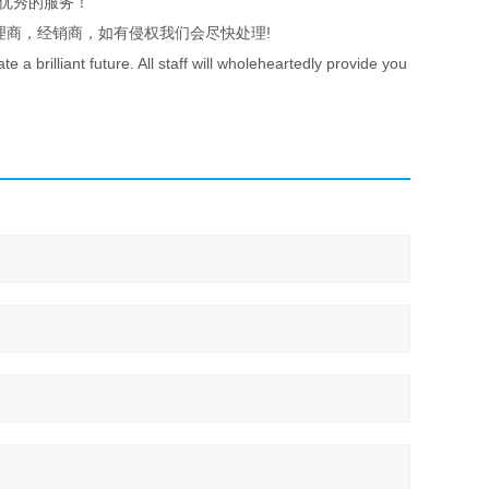
优秀的服务！
理商，经销商，如有侵权我们会尽快处理!
a brilliant future. All staff will wholeheartedly provide you