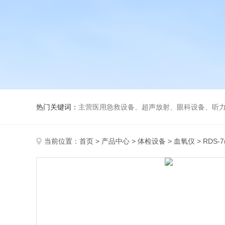
热门关键词：
主营医用急救设备、超声放射、眼科设备、听力设备、诊察设备
当前位置：
首页
>
产品中心
>
体检设备
>
血氧仪
> RDS