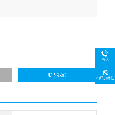
电话
联系我们
扫码加微信