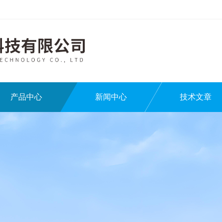
产品中心
新闻中心
技术文章