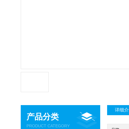
详细介
产品分类
PRODUCT CATEGORY