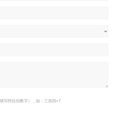
填写阿拉伯数字），如：三加四=7