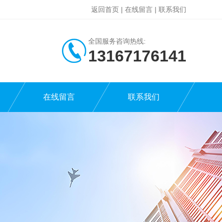
返回首页
|
在线留言
|
联系我们
全国服务咨询热线:
13167176141
在线留言
联系我们