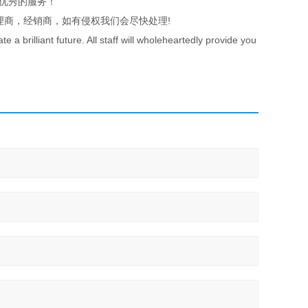
，优秀的服务！
理商，经销商，如有侵权我们会尽快处理!
a brilliant future. All staff will wholeheartedly provide you