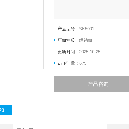
产品型号：
SK5001
厂商性质：
经销商
更新时间：
2025-10-25
访 问 量：
675
产品咨询
绍