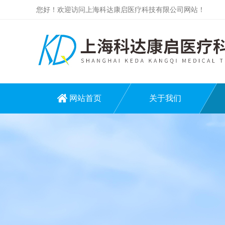
您好！欢迎访问上海科达康启医疗科技有限公司网站！
网站首页
关于我们