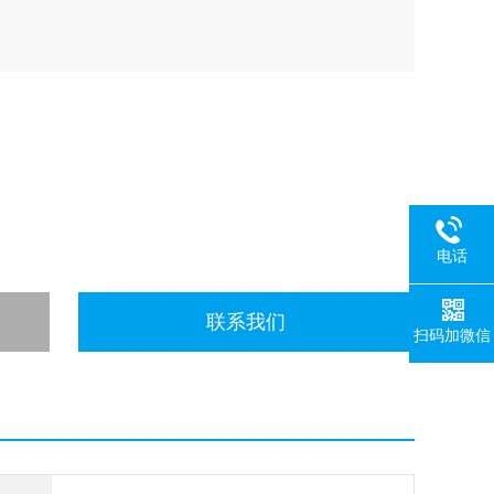
电话
联系我们
扫码加微信