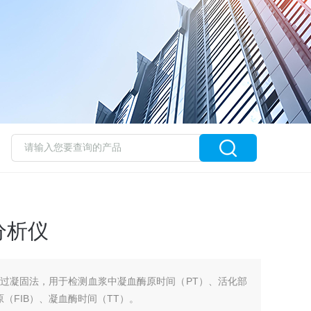
分析仪
过凝固法，用于检测血浆中凝血酶原时间（PT）、活化部
（FIB）、凝血酶时间（TT）。