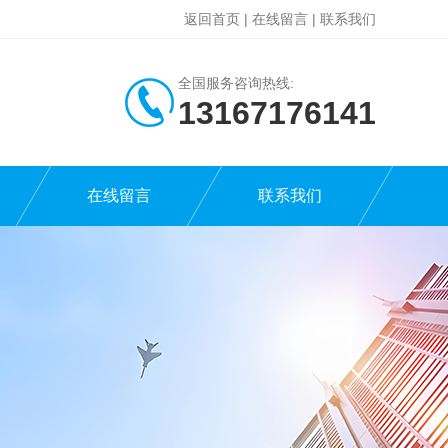
返回首页
|
在线留言
|
联系我们
全国服务咨询热线:
13167176141
在线留言
联系我们