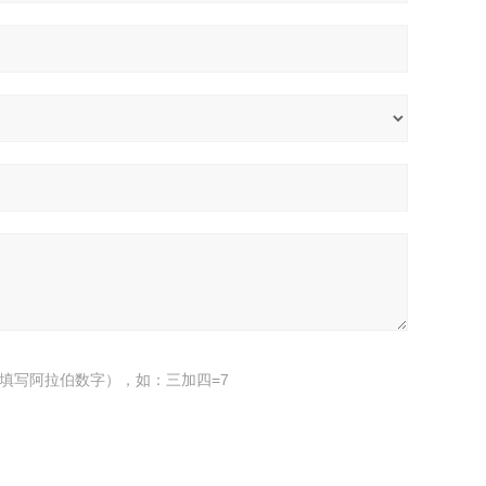
填写阿拉伯数字），如：三加四=7