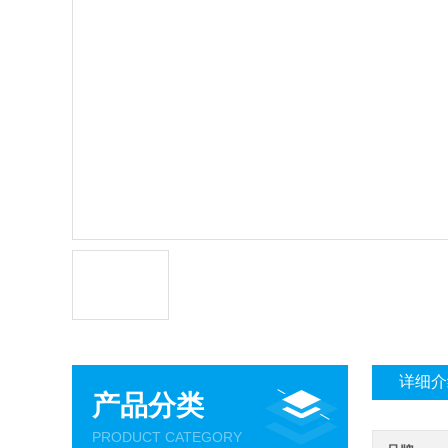
详细介
产品分类
PRODUCT CATEGORY