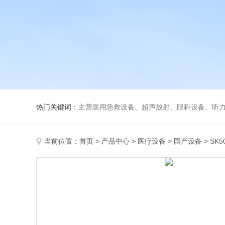
热门关键词：
主营医用急救设备、超声放射、眼科设备、听力设备、诊察设备
当前位置：
首页
>
产品中心
>
医疗设备
>
国产设备
> S