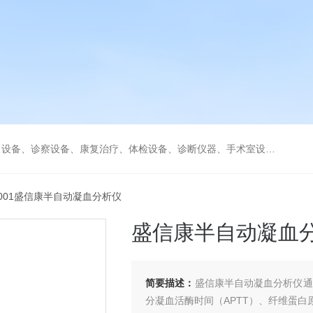
、康复治疗、体检设备、诊断仪器、手术室设备急救室、监护设备诊疗室等医疗设备。
K5001盛信康半自动凝血分析仪
盛信康半自动凝血
简要描述：
盛信康半自动凝血分析仪通
分凝血活酶时间（APTT）、纤维蛋白原