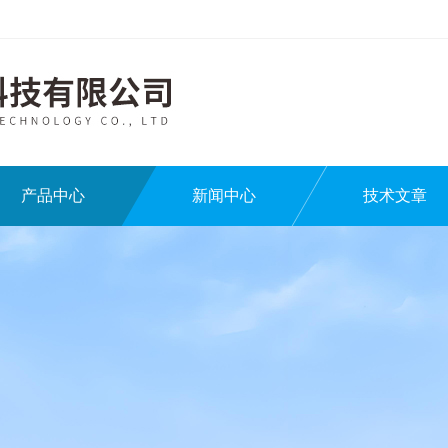
产品中心
新闻中心
技术文章