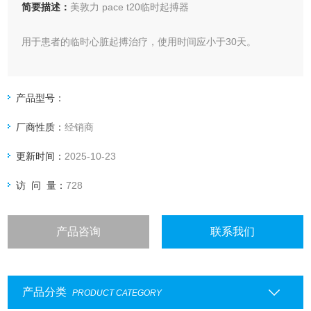
简要描述：
美敦力 pace t20临时起搏器
用于患者的临时心脏起搏治疗，使用时间应小于30天。
产品型号：
厂商性质：
经销商
更新时间：
2025-10-23
访 问 量：
728
产品咨询
联系我们
产品分类
PRODUCT CATEGORY