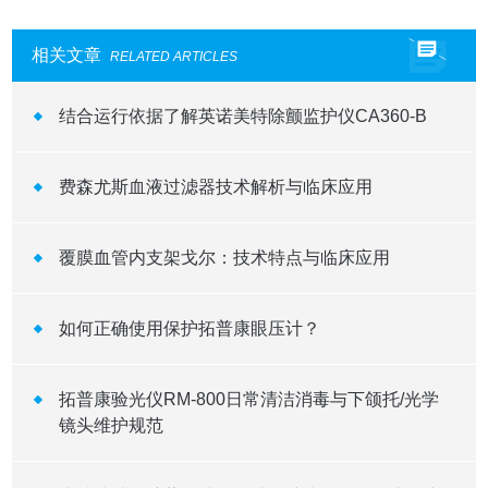
相关文章
RELATED ARTICLES
结合运行依据了解英诺美特除颤监护仪CA360-B
费森尤斯血液过滤器技术解析与临床应用
覆膜血管内支架戈尔：技术特点与临床应用
如何正确使用保护拓普康眼压计？
拓普康验光仪RM-800日常清洁消毒与下颌托/光学
镜头维护规范