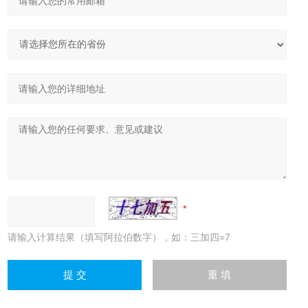
请输入计算结果（填写阿拉伯数字），如：三加四=7