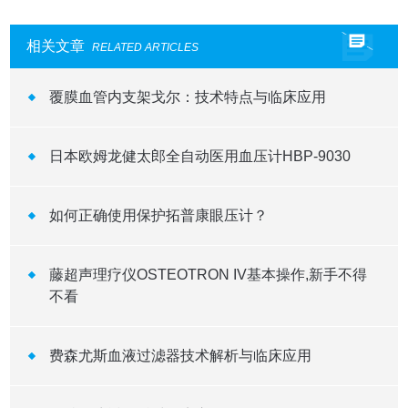
相关文章
RELATED ARTICLES
覆膜血管内支架戈尔：技术特点与临床应用
日本欧姆龙健太郎全自动医用血压计HBP-9030
如何正确使用保护拓普康眼压计？
藤超声理疗仪OSTEOTRON IV基本操作,新手不得
不看
费森尤斯血液过滤器技术解析与临床应用