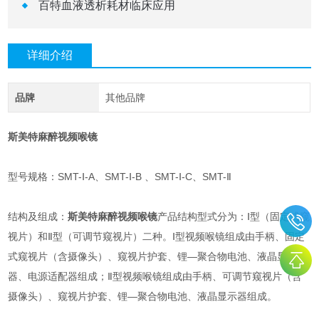
百特血液透析耗材临床应用
详细介绍
品牌
其他品牌
斯美特麻醉视频喉镜
型号规格：SMT-Ⅰ-A、SMT-Ⅰ-B 、SMT-Ⅰ-C、SMT-Ⅱ
结构及组成：
斯美特麻醉视频喉镜
产品结构型式分为：Ⅰ型（固定式窥
视片）和Ⅱ型（可调节窥视片）二种。Ⅰ型视频喉镜组成由手柄、固定
式窥视片（含摄像头）、窥视片护套、锂—聚合物电池、液晶显示
器、电源适配器组成；Ⅱ型视频喉镜组成由手柄、可调节窥视片（含
摄像头）、窥视片护套、锂—聚合物电池、液晶显示器组成。