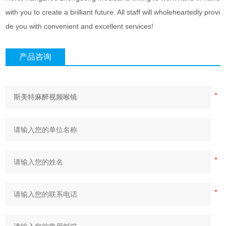
with you to create a brilliant future. All staff will wholeheartedly provi
de you with convenient and excellent services!
产品咨询