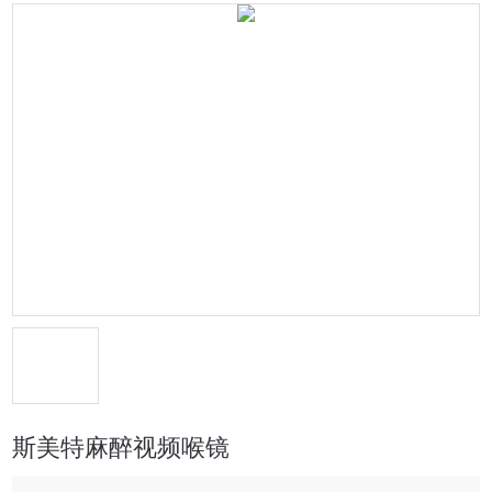
斯美特麻醉视频喉镜