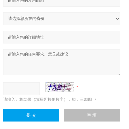
请输入计算结果（填写阿拉伯数字），如：三加四=7