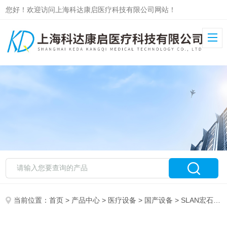
您好！欢迎访问上海科达康启医疗科技有限公司网站！
当前位置：
首页
>
产品中心
>
医疗设备
>
国产设备
> SLAN宏石全自动医用PCR分析系统