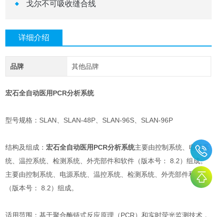
戈尔不可吸收缝合线
详细介绍
品牌
其他品牌
宏石全自动医用PCR分析系统
型号规格：SLAN、SLAN-48P、SLAN-96S、SLAN-96P
结构及组成：
宏石全自动医用PCR分析系统
主要由控制系统、电源系
统、温控系统、检测系统、外壳部件和软件（版本号： 8.2）组成。
主要由控制系统、电源系统、温控系统、检测系统、外壳部件和软件
（版本号： 8.2）组成。
适用范围：基于聚合酶链式反应原理（PCR）和实时荧光监测技术，