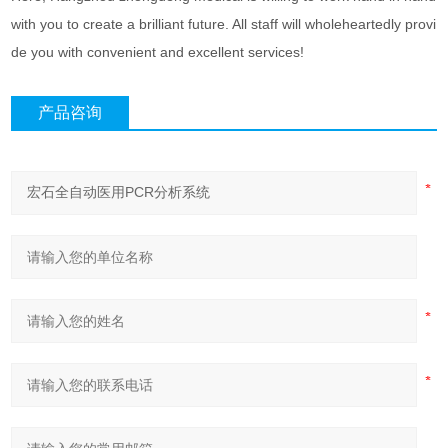
with you to create a brilliant future. All staff will wholeheartedly provi
de you with convenient and excellent services!
产品咨询