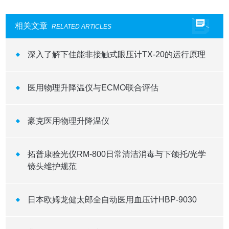
相关文章
RELATED ARTICLES
深入了解下佳能非接触式眼压计TX-20的运行原理
医用物理升降温仪与ECMO联合评估
豪克医用物理升降温仪
拓普康验光仪RM-800日常清洁消毒与下颌托/光学
镜头维护规范
日本欧姆龙健太郎全自动医用血压计HBP-9030