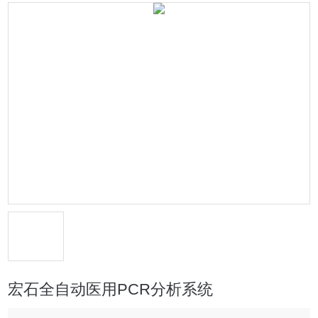
宏石全自动医用PCR分析系统