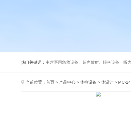
热门关键词：
主营医用急救设备、超声放射、眼科设备、听力设备、诊察设备
当前位置：
首页
>
产品中心
>
体检设备
>
体温计
> MC-