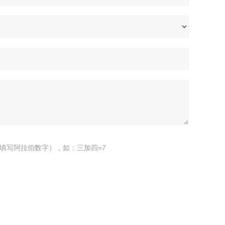
填写阿拉伯数字），如：三加四=7