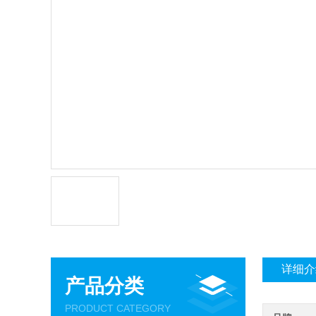
详细介
产品分类
PRODUCT CATEGORY