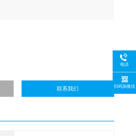
电话
扫码加微信
联系我们