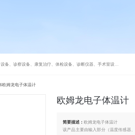
、康复治疗、体检设备、诊断仪器、手术室设备急救室、监护设备诊疗室等医疗设备。
246欧姆龙电子体温计
欧姆龙电子体温计
简要描述：
欧姆龙电子体温计
该产品主要由输入部分（温度传感器、