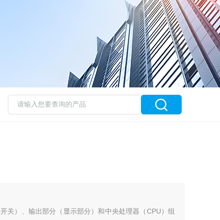
开关）、输出部分（显示部分）和中央处理器（CPU）组