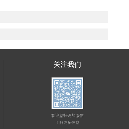
关注我们
欢迎您扫码加微信
了解更多信息