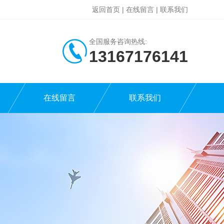
返回首页
|
在线留言
|
联系我们
全国服务咨询热线:
13167176141
在线留言
联系我们