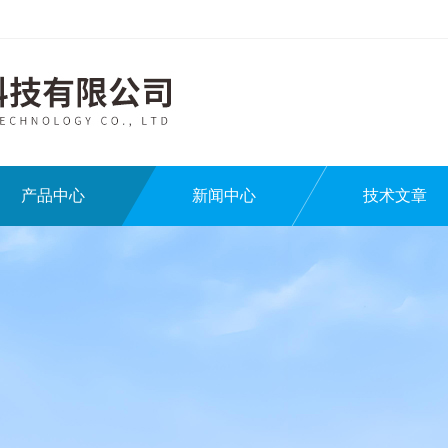
产品中心
新闻中心
技术文章