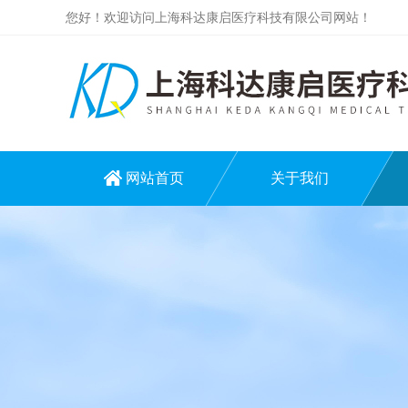
您好！欢迎访问上海科达康启医疗科技有限公司网站！
网站首页
关于我们