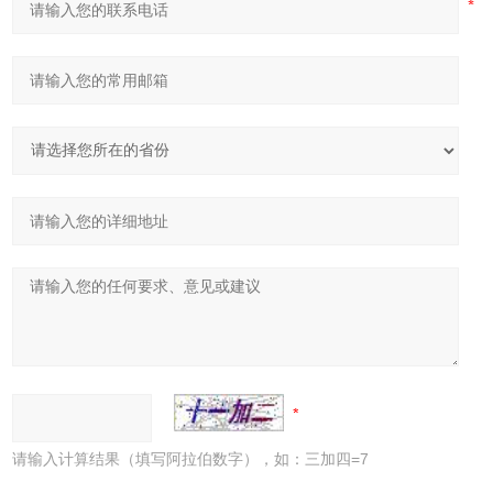
请输入计算结果（填写阿拉伯数字），如：三加四=7