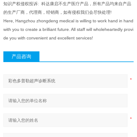
知识产权侵权投诉: 科达康启不生产医疗产品，所有产品均来自产品
的生产厂商，代理商，经销商，如有侵权我们会尽快处理!
Here, Hangzhou zhongdeng medical is willing to work hand in hand
with you to create a brilliant future. All staff will wholeheartedly provi
de you with convenient and excellent services!
产品咨询