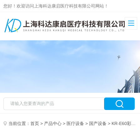
您好！欢迎访问上海科达康启医疗科技有限公司网站！
当前位置：
首页
>
产品中心
>
医疗设备
>
国产设备
> KR-E60彩色多普勒超声诊断系统