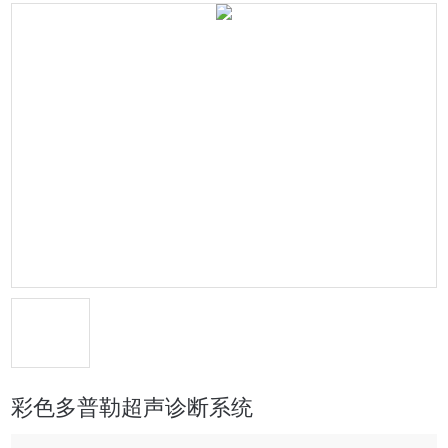
彩色多普勒超声诊断系统