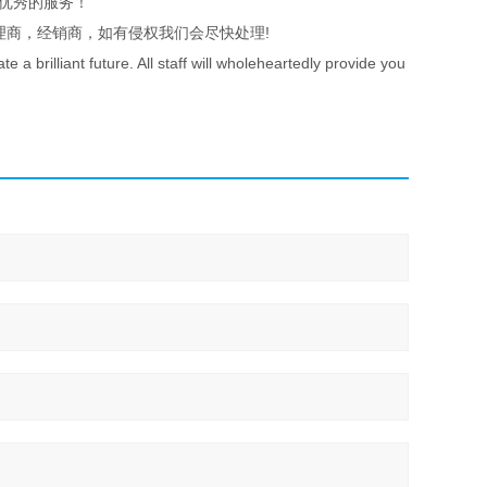
，优秀的服务！
理商，经销商，如有侵权我们会尽快处理!
a brilliant future. All staff will wholeheartedly provide you