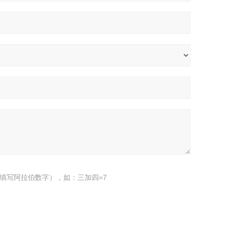
填写阿拉伯数字），如：三加四=7