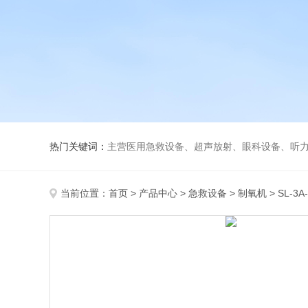
热门关键词：
主营医用急救设备、超声放射、眼科设备、听力设备、诊察设备
当前位置：
首页
>
产品中心
>
急救设备
>
制氧机
> SL-