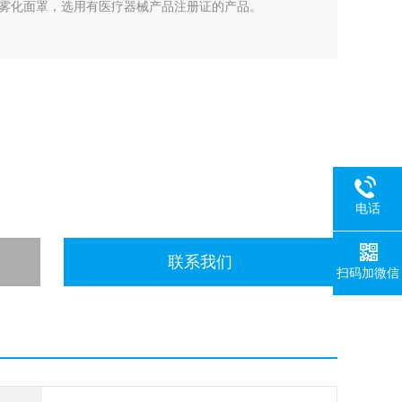
雾化面罩，选用有医疗器械产品注册证的产品。
电话
联系我们
扫码加微信