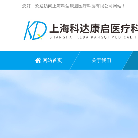
您好！欢迎访问上海科达康启医疗科技有限公司网站！
网站首页
关于我们