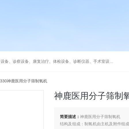
、康复治疗、体检设备、诊断仪器、手术室设备急救室、监护设备诊疗室等医疗设备。
3A-330神鹿医用分子筛制氧机
神鹿医用分子筛制
简要描述：
神鹿医用分子筛制氧机
结构及组成：制氧机由主机及附件组