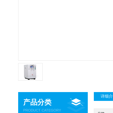
详细介
产品分类
PRODUCT CATEGORY