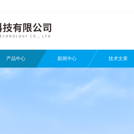
产品中心
新闻中心
技术文章