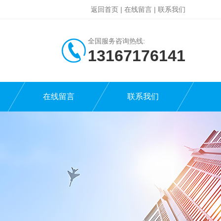
返回首页
|
在线留言
|
联系我们
全国服务咨询热线:
13167176141
在线留言
联系我们