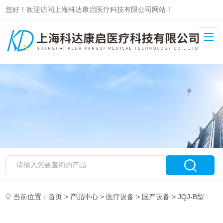
您好！欢迎访问上海科达康启医疗科技有限公司网站！
当前位置：
首页
>
产品中心
>
医疗设备
>
国产设备
> JQJ-B型医用牵引架