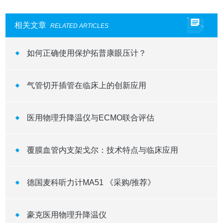
相关文章
RELATED ARTICLES
如何正确使用保护拓普康眼压计？
气管切开插管在临床上的创新应用
医用物理升降温仪与ECMO联合评估
覆膜血管内支架戈尔：技术特点与临床应用
德国麦科听力计MA51 《采购/推荐》
豪克医用物理升降温仪