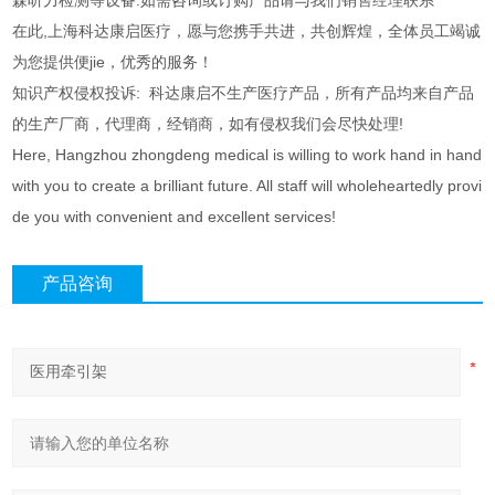
森听力检测等设备.如需咨询或订购产品请与我们销售经理联系
在此,上海科达康启医疗，愿与您携手共进，共创辉煌，全体员工竭诚
为您提供便jie，优秀的服务！
知识产权侵权投诉: 科达康启不生产医疗产品，所有产品均来自产品
的生产厂商，代理商，经销商，如有侵权我们会尽快处理!
Here, Hangzhou zhongdeng medical is willing to work hand in hand
with you to create a brilliant future. All staff will wholeheartedly provi
de you with convenient and excellent services!
产品咨询