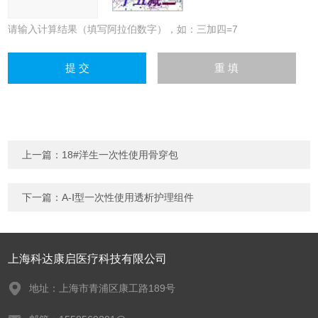
请输入计算结果（填写阿拉伯数字），如：三加四=7
上一篇：
18#洋生一次性使用骨穿包
下一篇：
A-Ⅰ型一次性使用透析护理组件
上海科达康启医疗科技有限公司
地址：上海市青浦区康工路189号