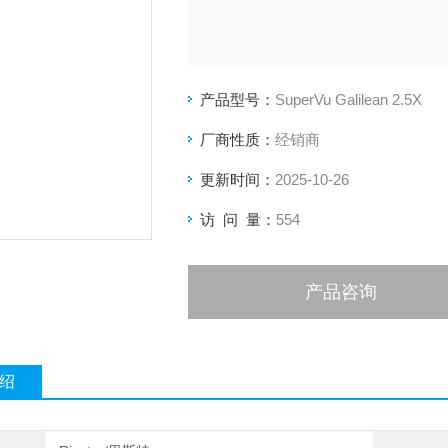
产品型号：
SuperVu Galilean 2.5X
厂商性质：
经销商
更新时间：
2025-10-26
访 问 量：
554
产品咨询
绍