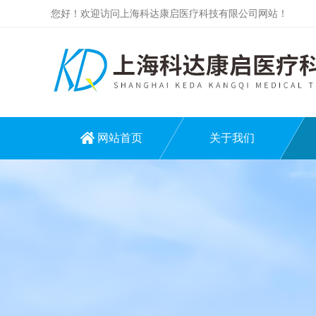
您好！欢迎访问上海科达康启医疗科技有限公司网站！
网站首页
关于我们