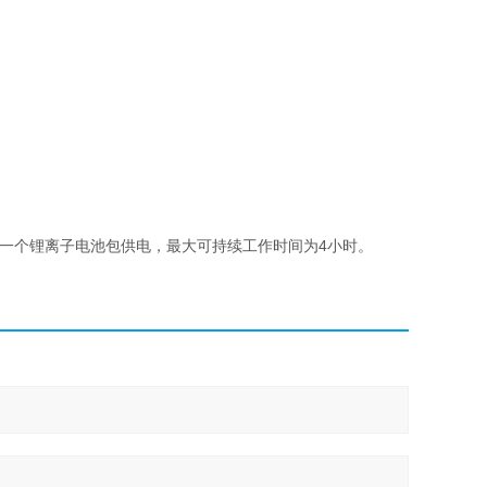
框架上，一个锂离子电池包供电，最大可持续工作时间为4小时。