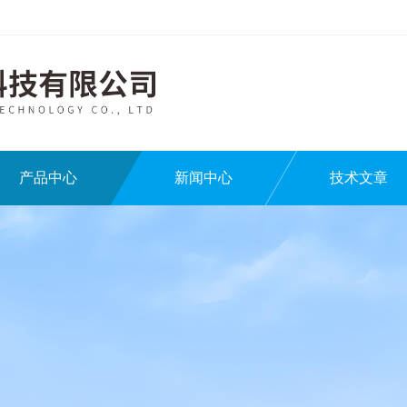
产品中心
新闻中心
技术文章