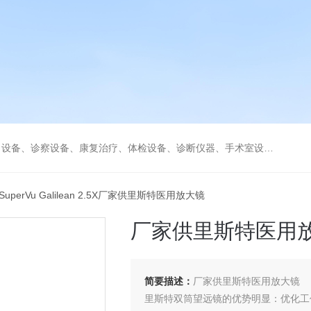
、康复治疗、体检设备、诊断仪器、手术室设备急救室、监护设备诊疗室等医疗设备。
 SuperVu Galilean 2.5X厂家供里斯特医用放大镜
厂家供里斯特医用
简要描述：
厂家供里斯特医用放大镜
里斯特双筒望远镜的优势明显：优化工作