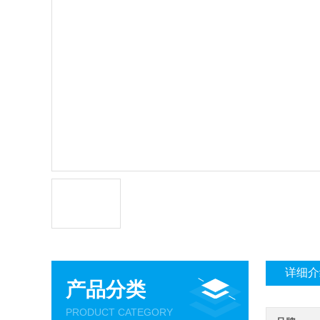
详细介
产品分类
PRODUCT CATEGORY