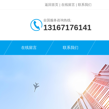
返回首页
|
在线留言
|
联系我们
全国服务咨询热线:
13167176141
在线留言
联系我们