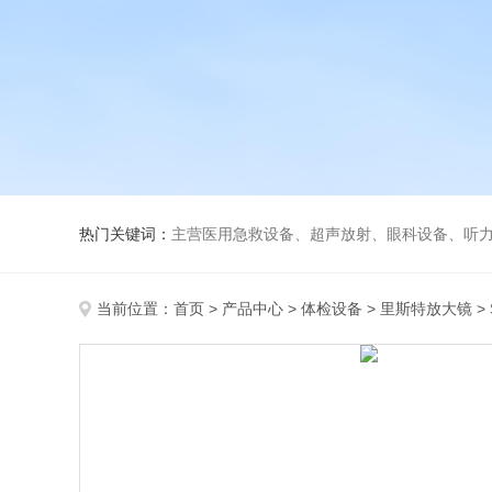
热门关键词：
主营医用急救设备、超声放射、眼科设备、听力设备、诊察设备
当前位置：
首页
>
产品中心
>
体检设备
>
里斯特放大镜
>