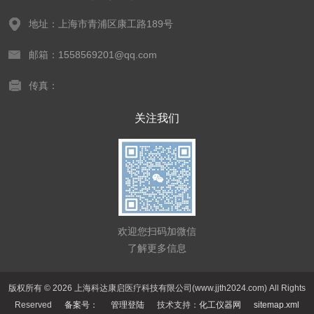
地址：上海市青浦区康工路189号
邮箱：1558569201@qq.com
传真：
关注我们
欢迎您扫码加微信
了解更多信息
版权所有 © 2026 上海科达康启医疗科技有限公司(www.jjth2024.com) All Rights
Reserved
备案号：
管理登陆
技术支持：
化工仪器网
sitemap.xml