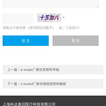
请输入计算结果（填写阿拉伯数字），如：三加四=7
上一篇：
e-scope厂家供里斯特耳镜
下一篇：
ri-modul厂家供德国里斯特喉镜
上海科达康启医疗科技有限公司