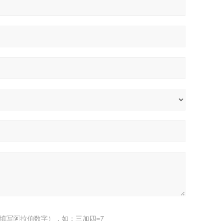
填写阿拉伯数字），如：三加四=7