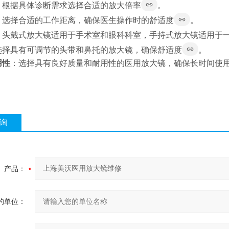
：根据具体诊断需求选择合适的放大倍率
。
：选择合适的工作距离，确保医生操作时的舒适度
。
：头戴式放大镜适用于手术室和眼科科室，手持式放大镜适用于
选择具有可调节的头带和鼻托的放大镜，确保舒适度
。
用性
：选择具有良好质量和耐用性的医用放大镜，确保长时间使
询
产品：
的单位：