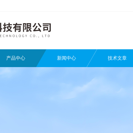
产品中心
新闻中心
技术文章