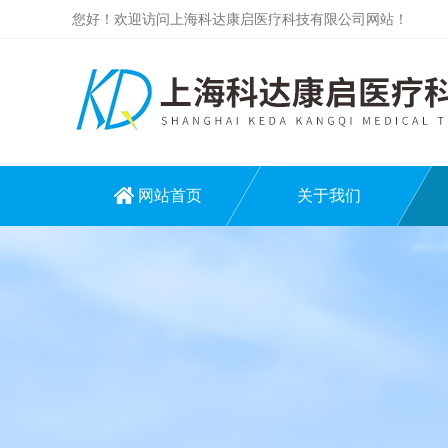
您好！欢迎访问上海科达康启医疗科技有限公司网站！
网站首页
关于我们