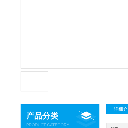
详细介
产品分类
PRODUCT CATEGORY