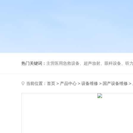
热门关键词：
主营医用急救设备、超声放射、眼科设备、听力设备、诊察设备
当前位置：
首页
>
产品中心
>
设备维修
>
国产设备维修
>