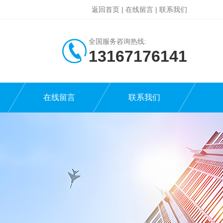
返回首页
|
在线留言
|
联系我们
全国服务咨询热线:
13167176141
在线留言
联系我们