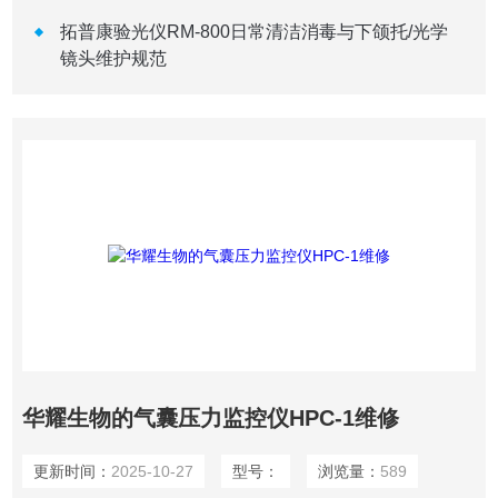
拓普康验光仪RM-800日常清洁消毒与下颌托/光学
镜头维护规范
华耀生物的气囊压力监控仪HPC-1维修
更新时间：
2025-10-27
型号：
浏览量：
589