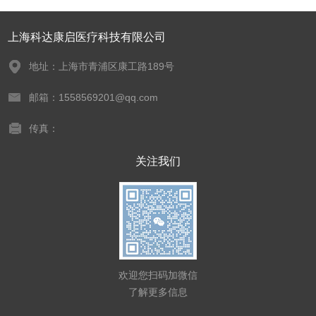
上海科达康启医疗科技有限公司
地址：上海市青浦区康工路189号
邮箱：1558569201@qq.com
传真：
关注我们
欢迎您扫码加微信
了解更多信息