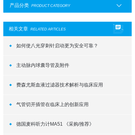
产品分类
PRODUCT CATEGORY
相关文章
RELATED ARTICLES
如何使八光穿刺针启动更为安全可靠？
主动脉内球囊导管及附件
费森尤斯血液过滤器技术解析与临床应用
气管切开插管在临床上的创新应用
德国麦科听力计MA51 《采购/推荐》