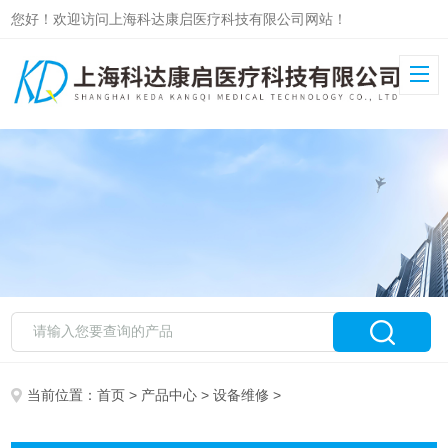
您好！欢迎访问上海科达康启医疗科技有限公司网站！
当前位置：
首页
>
产品中心
>
设备维修
>