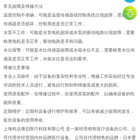
常见故障及维修方法
温度控制不准确：可能是温度传感器或控制系统出现故障，需要检查
传感器是否损坏，控制系统是否正常工作。
水泵不工作：可能是水泵电机损坏或水泵的驱动电路出现故障，需要
检查电机是否正常，驱动电路是否有问题。
水位报警：可能是水位传感器故障或水箱水位不足，需要检查水位传
感器是否正常工作，水箱水位是否达到要求。
维修注意事项
专业人员操作：由于设备的复杂性和专业性，维修工作应由经过专业
培训的技术人员进行，避免自行拆卸和维修造成更大的损坏。
使用原装配件：在维修过程中，应使用原装的配件，以确保设备的性
能和质量。
定期维护：定期对设备进行维护和保养，可以有效减少故障的发生，
延长设备的使用寿命。
上海科达康启医疗科技有限公司 是一家经营销售医疗设备的公司。公
司代理并经营国内外品牌医疗设备。 公司目代理销售的品牌：日本爱