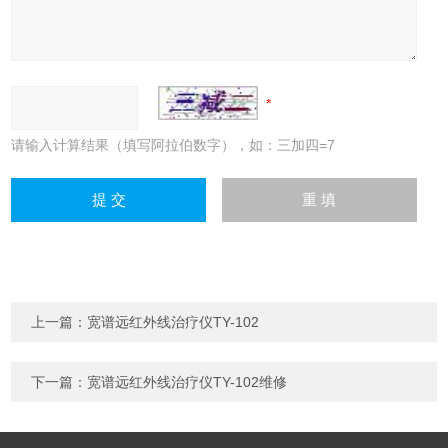
请输入计算结果（填写阿拉伯数字），如：三加四=7
上一篇：
宽谱远红外线治疗仪TY-102
下一篇：
宽谱远红外线治疗仪TY-102维修