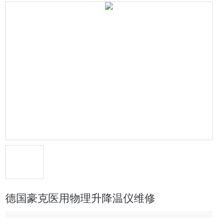
德国豪克医用物理升降温仪维修