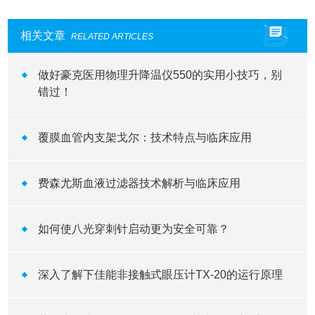
相关文章
RELATED ARTICLES
做好豪克医用物理升降温仪550的实用小技巧，别
错过！
覆膜血管内支架戈尔：技术特点与临床应用
费森尤斯血液过滤器技术解析与临床应用
如何使八光穿刺针启动更为安全可靠？
深入了解下佳能非接触式眼压计TX-20的运行原理