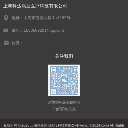
上海科达康启医疗科技有限公司
地址：上海市青浦区康工路189号
邮箱：1558569201@qq.com
传真：
关注我们
欢迎您扫码加微信
了解更多信息
版权所有 © 2026 上海科达康启医疗科技有限公司(www.jjth2024.com) All Rights