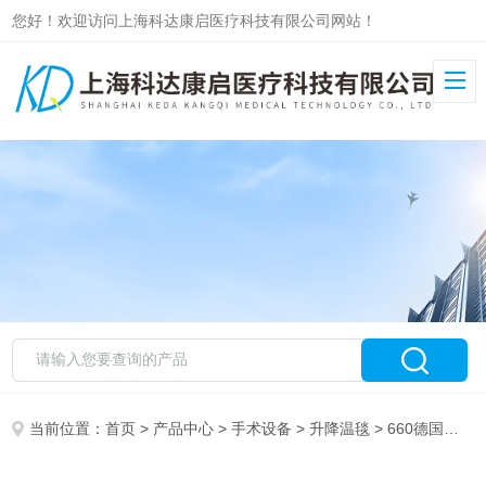
您好！欢迎访问上海科达康启医疗科技有限公司网站！
当前位置：
首页
>
产品中心
>
手术设备
>
升降温毯
> 660德国豪克医用物理升降温仪维修