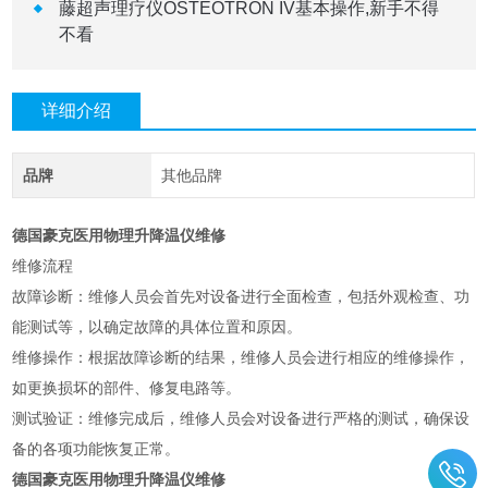
藤超声理疗仪OSTEOTRON IV基本操作,新手不得
不看
详细介绍
品牌
其他品牌
德国豪克医用物理升降温仪维修
维修流程
故障诊断：维修人员会首先对设备进行全面检查，包括外观检查、功
能测试等，以确定故障的具体位置和原因。
维修操作：根据故障诊断的结果，维修人员会进行相应的维修操作，
如更换损坏的部件、修复电路等。
测试验证：维修完成后，维修人员会对设备进行严格的测试，确保设
备的各项功能恢复正常。
德国豪克医用物理升降温仪维修