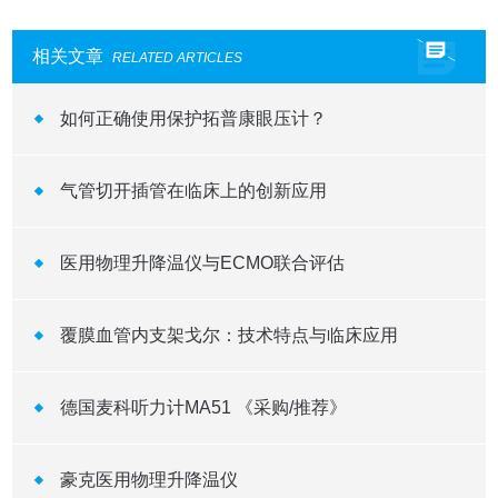
相关文章
RELATED ARTICLES
如何正确使用保护拓普康眼压计？
气管切开插管在临床上的创新应用
医用物理升降温仪与ECMO联合评估
覆膜血管内支架戈尔：技术特点与临床应用
德国麦科听力计MA51 《采购/推荐》
豪克医用物理升降温仪