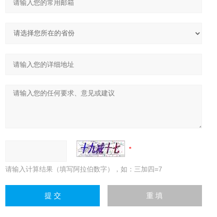
请输入计算结果（填写阿拉伯数字），如：三加四=7