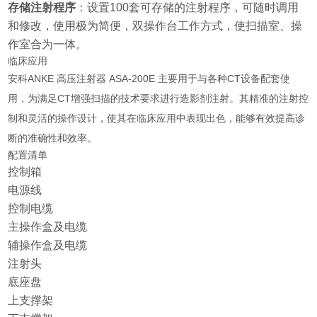
存储注射程序
：设置100套可存储的注射程序，可随时调用
和修改，使用极为简便，双操作台工作方式，使扫描室、操
作室合为一体。
临床应用
安科ANKE 高压注射器 ASA-200E 主要用于与各种CT设备配套使
用，为满足CT增强扫描的技术要求进行造影剂注射。其精准的注射控
制和灵活的操作设计，使其在临床应用中表现出色，能够有效提高诊
断的准确性和效率。
配置清单
控制箱
电源线
控制电缆
主操作盒及电缆
辅操作盒及电缆
注射头
底座盘
上支撑架