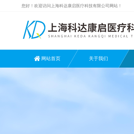
您好！欢迎访问上海科达康启医疗科技有限公司网站！
网站首页
关于我们