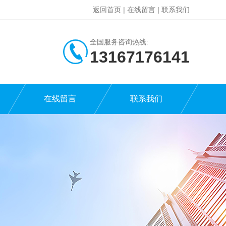
返回首页
|
在线留言
|
联系我们
全国服务咨询热线:
13167176141
在线留言
联系我们