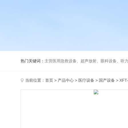
热门关键词：
主营医用急救设备、超声放射、眼科设备、听力设备、诊察设备
当前位置：
首页
>
产品中心
>
医疗设备
>
国产设备
> XF