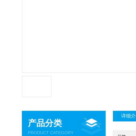
详细介
产品分类
PRODUCT CATEGORY