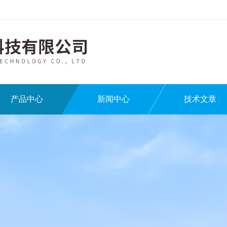
产品中心
新闻中心
技术文章