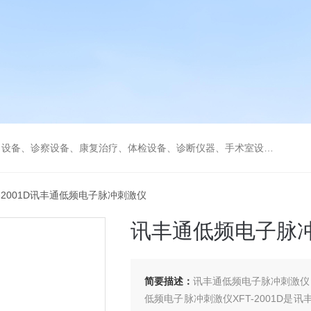
、康复治疗、体检设备、诊断仪器、手术室设备急救室、监护设备诊疗室等医疗设备。
T-2001D讯丰通低频电子脉冲刺激仪
讯丰通低频电子脉
简要描述：
讯丰通低频电子脉冲刺激仪
低频电子脉冲刺激仪XFT-2001D