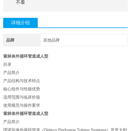
不看
详细介绍
品牌
其他品牌
索林体外循环管道成人型
目录
产品简介
产品结构与技术特点
核心组件与性能优势
适用范围与临床价值
使用规范与操作要求
索林体外循环管道成人型
产品简介
理诺珐体外循环管道（Dideco Perfusion Tubing Systems）是意大利