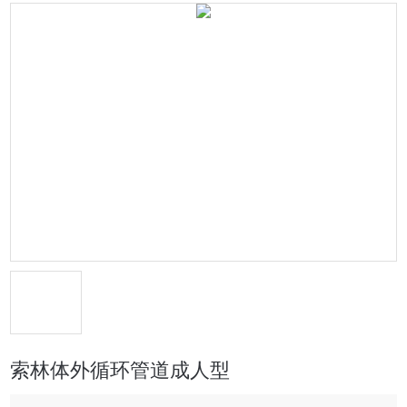
索林体外循环管道成人型