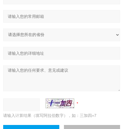
请输入计算结果（填写阿拉伯数字），如：三加四=7