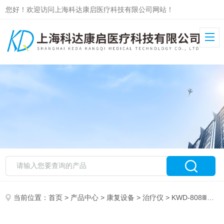
您好！欢迎访问上海科达康启医疗科技有限公司网站！
当前位置：
首页
>
产品中心
>
康复设备
>
治疗仪
> KWD-808Ⅲ英迪脉冲针灸治疗仪