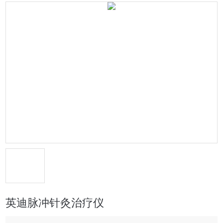
英迪脉冲针灸治疗仪