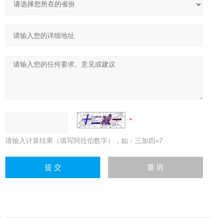
请输入计算结果（填写阿拉伯数字），如：三加四=7