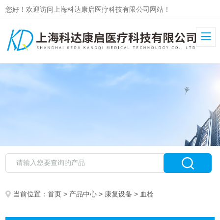
您好！欢迎访问上海科达康启医疗科技有限公司网站！
当前位置：
首页
>
产品中心
>
康复设备
> 血栓