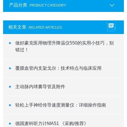
产品分类
PRODUCT CATEGORY
相关文章
RELATED ARTICLES
做好豪克医用物理升降温仪550的实用小技巧，别
错过！
覆膜血管内支架戈尔：技术特点与临床应用
主动脉内球囊导管及附件
轻松上手神经传导速度测量仪：详细操作指南
德国麦科听力计MA51 《采购/推荐》