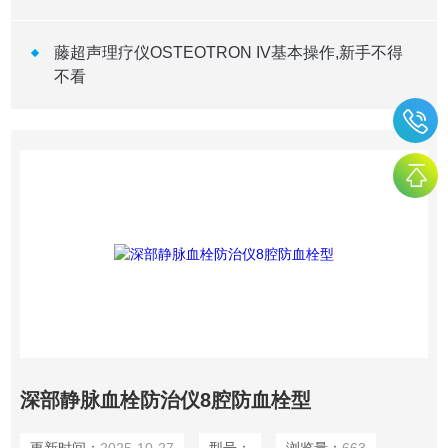
藤超声理疗仪OSTEOTRON IV基本操作,新手不得
不看
深部静脉血栓防治仪8腔防血栓型