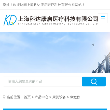
您好！欢迎访问上海科达康启医疗科技有限公司网站！
当前位置：
首页
>
产品中心
>
康复设备
> 刺激仪