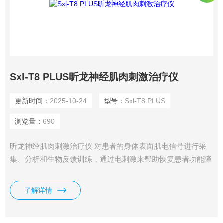
Sxl-T8 PLUS昕龙神经肌肉刺激治疗仪
更新时间：
2025-10-24
型号：
Sxl-T8 PLUS
浏览量：
690
昕龙神经肌肉刺激治疗仪 对患者的身体表面肌电信号进行采
集、分析和生物反馈训练，通过电刺激来帮助恢复患者功能障
碍。
了解详情