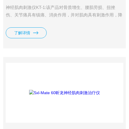
神经肌肉刺激仪KT-1:该产品对骨质增生、腰肌劳损、扭挫
伤、关节痛具有镇痛、消炎作用，并对肌肉具有刺激作用，降
低肌张力。
了解详情