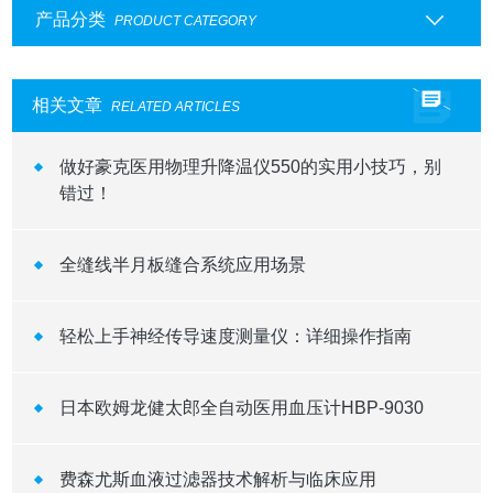
产品分类
PRODUCT CATEGORY
相关文章
RELATED ARTICLES
做好豪克医用物理升降温仪550的实用小技巧，别
错过！
全缝线半月板缝合系统应用场景
轻松上手神经传导速度测量仪：详细操作指南
日本欧姆龙健太郎全自动医用血压计HBP-9030
费森尤斯血液过滤器技术解析与临床应用