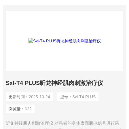
Sxl-T4 PLUS昕龙神经肌肉刺激治疗仪
更新时间：
2025-10-24
型号：
Sxl-T4 PLUS
浏览量：
622
昕龙神经肌肉刺激治疗仪 对患者的身体表面肌电信号进行采