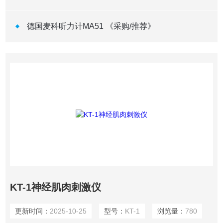
德国麦科听力计MA51 《采购/推荐》
KT-1神经肌肉刺激仪
更新时间：
2025-10-25
型号：
KT-1
浏览量：
780