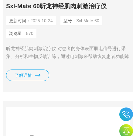
Sxl-Mate 60昕龙神经肌肉刺激治疗仪
更新时间：
2025-10-24
型号：
Sxl-Mate 60
浏览量：
570
昕龙神经肌肉刺激治疗仪 对患者的身体表面肌电信号进行采
集、分析和生物反馈训练，通过电刺激来帮助恢复患者功能障
碍。
了解详情