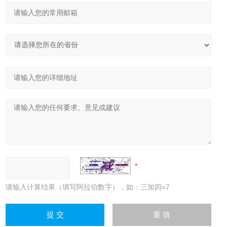
请输入计算结果（填写阿拉伯数字），如：三加四=7