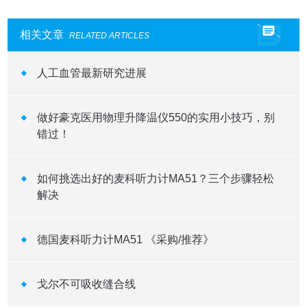
相关文章
RELATED ARTICLES
人工血管最新研究进展
做好豪克医用物理升降温仪550的实用小技巧，别
错过！
如何挑选出好的麦科听力计MA51？三个步骤轻松
解决
德国麦科听力计MA51 《采购/推荐》
戈尔不可吸收缝合线