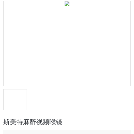
斯美特麻醉视频喉镜