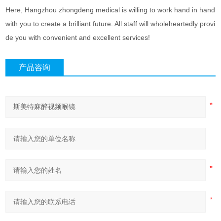
Here, Hangzhou zhongdeng medical is willing to work hand in hand
with you to create a brilliant future. All staff will wholeheartedly provi
de you with convenient and excellent services!
产品咨询