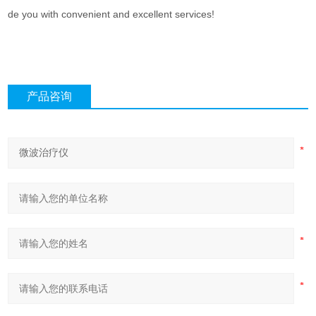
de you with convenient and excellent services!
产品咨询