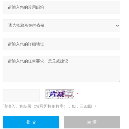
请输入计算结果（填写阿拉伯数字），如：三加四=7