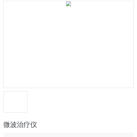
微波治疗仪