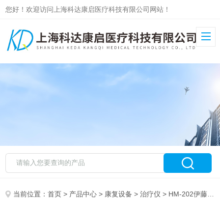
您好！欢迎访问上海科达康启医疗科技有限公司网站！
当前位置：
首页
>
产品中心
>
康复设备
>
治疗仪
> HM-202伊藤温热治疗仪