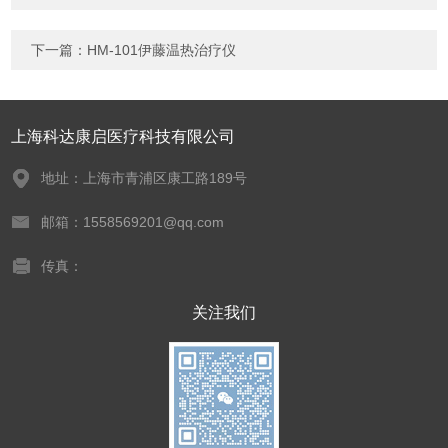
下一篇：
HM-101伊藤温热治疗仪
上海科达康启医疗科技有限公司
地址：上海市青浦区康工路189号
邮箱：1558569201@qq.com
传真：
关注我们