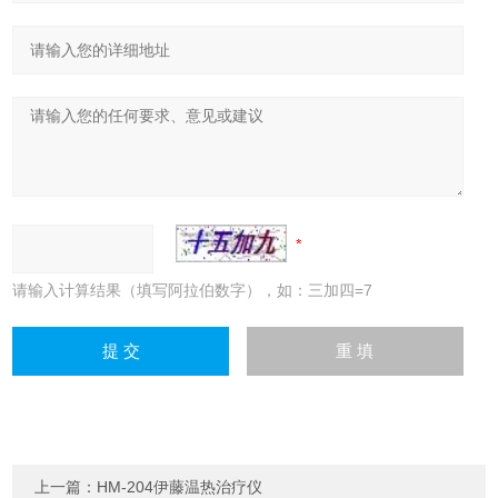
请输入计算结果（填写阿拉伯数字），如：三加四=7
上一篇：
HM-204伊藤温热治疗仪