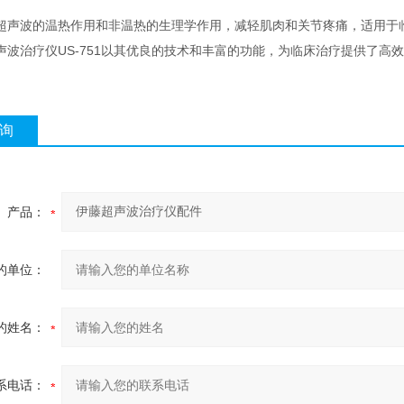
超声波的温热作用和非温热的生理学作用，减轻肌肉和关节疼痛，适用于
声波治疗仪US-751以其优良的技术和丰富的功能，为临床治疗提供了高
询
产品：
的单位：
的姓名：
系电话：