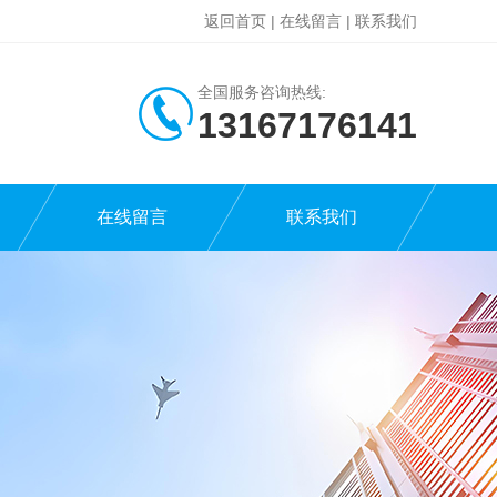
返回首页
|
在线留言
|
联系我们
全国服务咨询热线:
13167176141
在线留言
联系我们