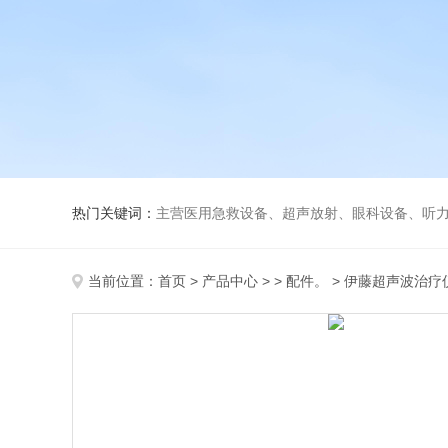
热门关键词：
主营医用急救设备、超声放射、眼科设备、听力设备、诊察设备
当前位置：
首页
>
产品中心
> >
配件。
> 伊藤超声波治疗