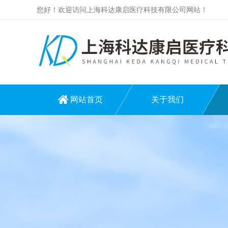
您好！欢迎访问上海科达康启医疗科技有限公司网站！
网站首页
关于我们