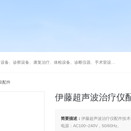
、康复治疗、体检设备、诊断仪器、手术室设备急救室、监护设备诊疗室等医疗设备。
仪配件
伊藤超声波治疗仪
简要描述：
伊藤超声波治疗仪配件技术
电源：AC100~240V，50/60Hz。