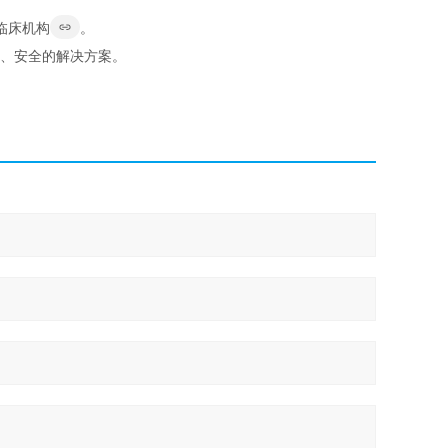
临床机构
。
效、安全的解决方案。