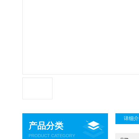
详细介
产品分类
PRODUCT CATEGORY