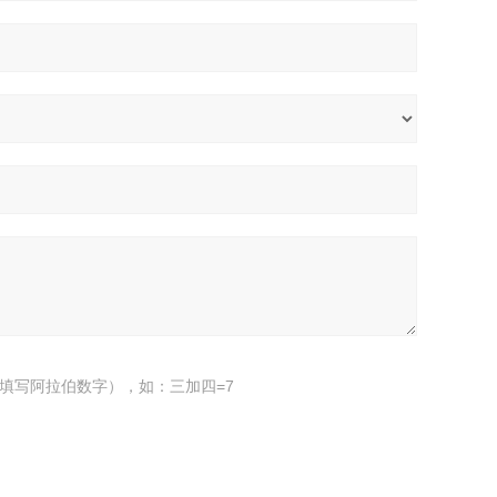
填写阿拉伯数字），如：三加四=7