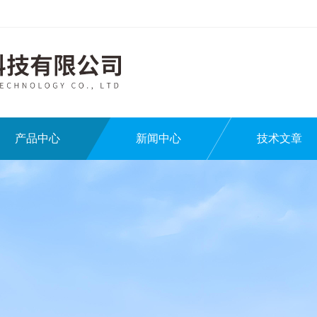
产品中心
新闻中心
技术文章