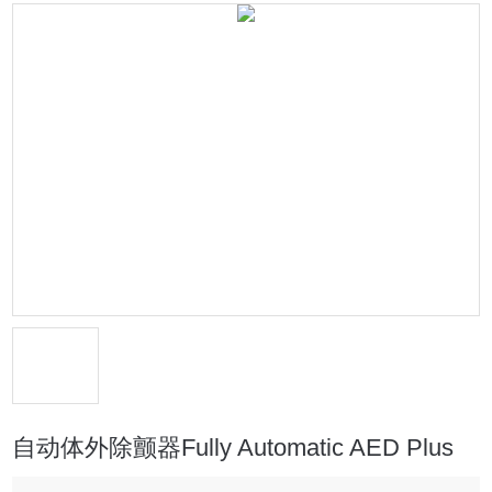
自动体外除颤器Fully Automatic AED Plus