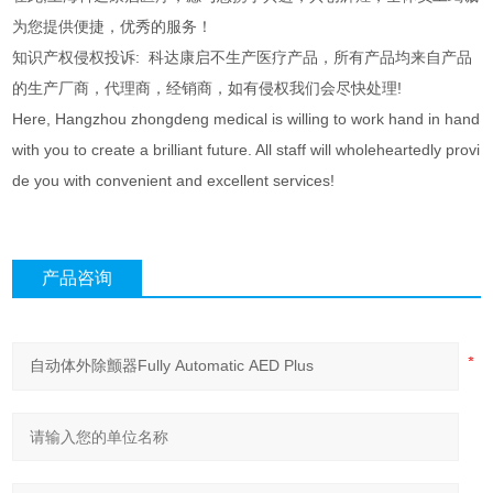
为您提供便捷，优秀的服务！
知识产权侵权投诉: 科达康启不生产医疗产品，所有产品均来自产品
的生产厂商，代理商，经销商，如有侵权我们会尽快处理!
Here, Hangzhou zhongdeng medical is willing to work hand in hand
with you to create a brilliant future. All staff will wholeheartedly provi
de you with convenient and excellent services!
产品咨询