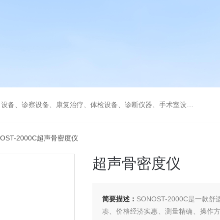
、康复治疗、体检设备、诊断仪器、手术室设备急救室、监护设备诊疗室等医疗设备。
NOST-2000C超声骨密度仪
超声骨密度仪
简要描述：
SONOST-2000C是
凑、价格经济实惠、测量精确、操作