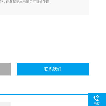
带，配备笔记本电脑后可随处使用。
联系我们
电话