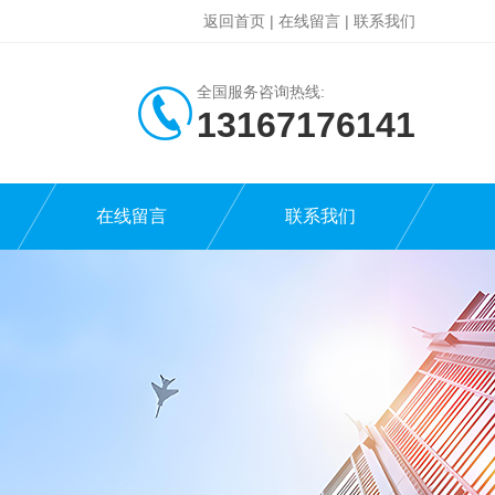
返回首页
|
在线留言
|
联系我们
全国服务咨询热线:
13167176141
在线留言
联系我们