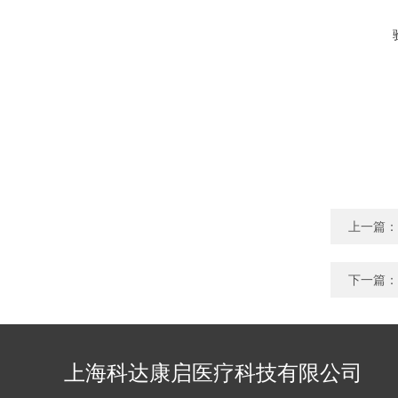
上一篇：
下一篇：
上海科达康启医疗科技有限公司