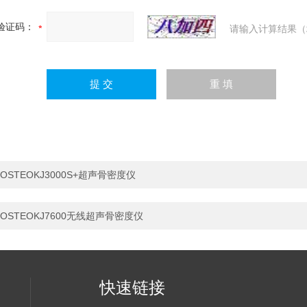
验证码：
请输入计算结果（
OSTEOKJ3000S+超声骨密度仪
OSTEOKJ7600无线超声骨密度仪
快速链接