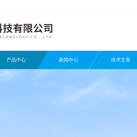
产品中心
新闻中心
技术文章