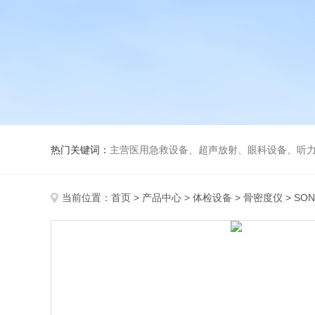
热门关键词：
主营医用急救设备、超声放射、眼科设备、听力设备、诊察设备
当前位置：
首页
>
产品中心
>
体检设备
>
骨密度仪
> SO