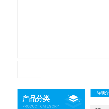
详细介
产品分类
PRODUCT CATEGORY