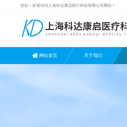
您好！欢迎访问上海科达康启医疗科技有限公司网站！
网站首页
关于我们