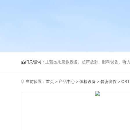
热门关键词：
主营医用急救设备、超声放射、眼科设备、听力设备、诊察设备
当前位置：
首页
>
产品中心
>
体检设备
>
骨密度仪
> OS