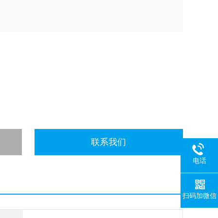
联系我们
电话
扫码加微信