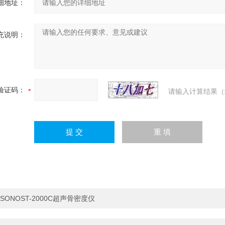
细地址：
充说明：
验证码：
请输入计算结果（
SONOST-2000C超声骨密度仪