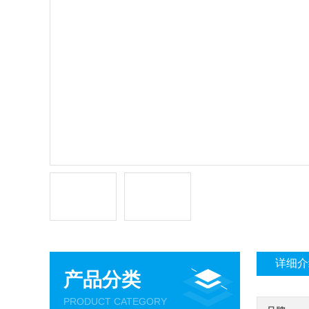
详细介
产品分类
PRODUCT CATEGORY