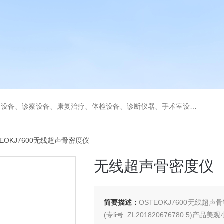
、康复治疗、体检设备、诊断仪器、手术室设备急救室、监护设备诊疗室等医疗设备。
TEOKJ7600无线超声骨密度仪
无线超声骨密度仪
简要描述：
OSTEOKJ7600无线
(专li号: ZL201820676780.