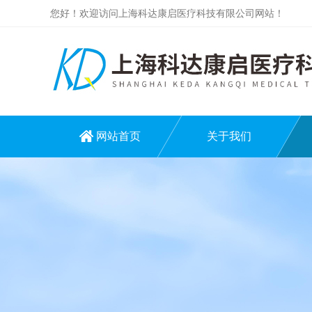
您好！欢迎访问上海科达康启医疗科技有限公司网站！
网站首页
关于我们