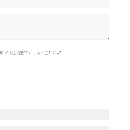
填写阿拉伯数字），如：三加四=7