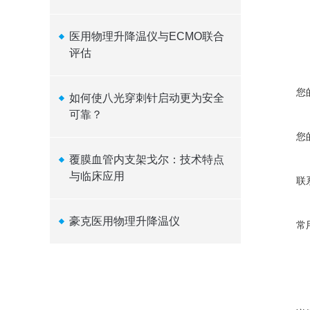
医用物理升降温仪与ECMO联合
评估
您
如何使八光穿刺针启动更为安全
可靠？
您
覆膜血管内支架戈尔：技术特点
与临床应用
联
豪克医用物理升降温仪
常