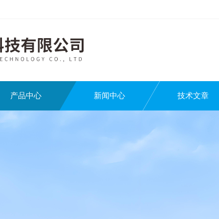
产品中心
新闻中心
技术文章