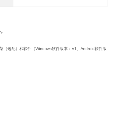
V+
配）和软件（Windows软件版本：V1、Android软件版