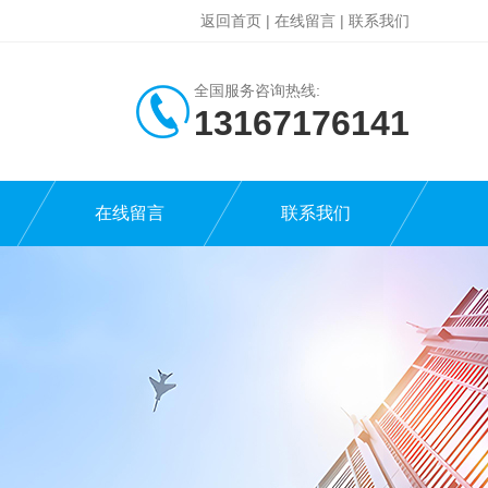
返回首页
|
在线留言
|
联系我们
全国服务咨询热线:
13167176141
在线留言
联系我们