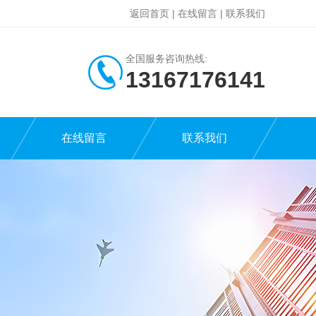
返回首页
|
在线留言
|
联系我们
全国服务咨询热线:
13167176141
在线留言
联系我们