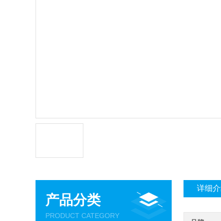
详细介
产品分类
PRODUCT CATEGORY