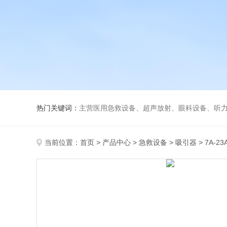
热门关键词：
主营医用急救设备、超声放射、眼科设备、听力设备、诊察设备
当前位置：
首页
>
产品中心
>
急救设备
>
吸引器
> 7A-