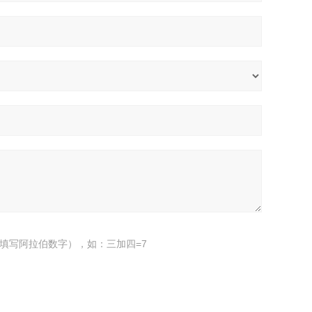
填写阿拉伯数字），如：三加四=7