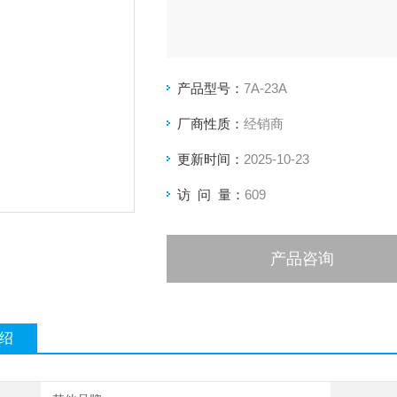
产品型号：
7A-23A
厂商性质：
经销商
更新时间：
2025-10-23
访 问 量：
609
产品咨询
绍