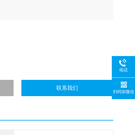
电话
联系我们
扫码加微信