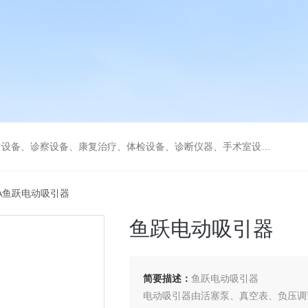
、康复治疗、体检设备、诊断仪器、手术室设备急救室、监护设备诊疗室等医疗设备。
23A鱼跃电动吸引器
鱼跃电动吸引器
简要描述：
鱼跃电动吸引器
电动吸引器由活塞泵、真空表、负压调