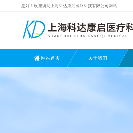
您好！欢迎访问上海科达康启医疗科技有限公司网站！
网站首页
关于我们