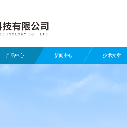
产品中心
新闻中心
技术文章