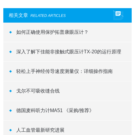
相关文章
RELATED ARTICLES
如何正确使用保护拓普康眼压计？
深入了解下佳能非接触式眼压计TX-20的运行原理
轻松上手神经传导速度测量仪：详细操作指南
戈尔不可吸收缝合线
德国麦科听力计MA51 《采购/推荐》
人工血管最新研究进展