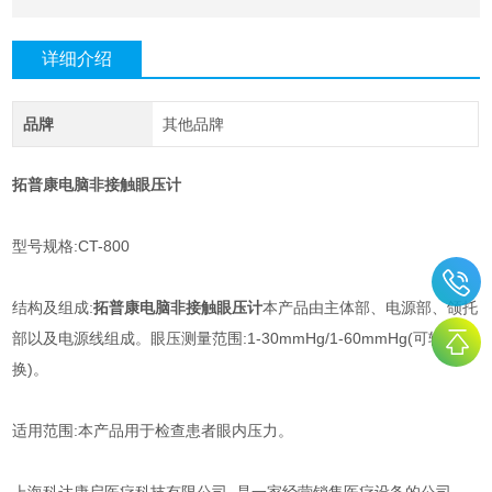
详细介绍
品牌
其他品牌
拓普康电脑非接触眼压计
型号规格:CT-800
结构及组成:
拓普康电脑非接触眼压计
本产品由主体部、电源部、颌托
部以及电源线组成。眼压测量范围:1-30mmHg/1-60mmHg(可转
换)。
适用范围:本产品用于检查患者眼内压力。