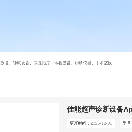
、康复治疗、体检设备、诊断仪器、手术室设备急救室、监护设备诊疗室等医疗设备。
佳能超声诊断设备Apli
更新时间：
2025-12-05
型号