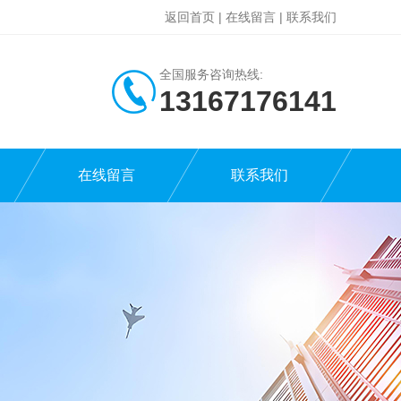
返回首页
|
在线留言
|
联系我们
全国服务咨询热线:
13167176141
在线留言
联系我们