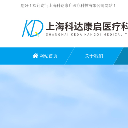
您好！欢迎访问上海科达康启医疗科技有限公司网站！
网站首页
关于我们