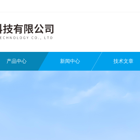
产品中心
新闻中心
技术文章