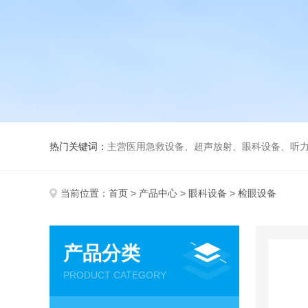
热门关键词：
主营医用急救设备、超声放射、眼科设备、听力设备、诊察设备
当前位置：
首页
>
产品中心
>
眼科设备
> 检眼设备
产品分类
PRODUCT CATEGORY