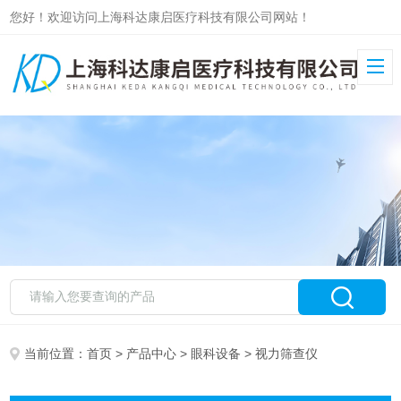
您好！欢迎访问上海科达康启医疗科技有限公司网站！
当前位置：
首页
>
产品中心
>
眼科设备
> 视力筛查仪