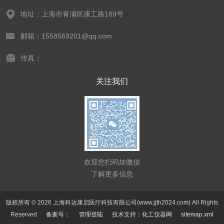
地址：上海市青浦区康工路189号
邮箱：1558569201@qq.com
传真：
关注我们
欢迎您扫码加微信
了解更多信息
版权所有 © 2026 上海科达康启医疗科技有限公司(www.jjth2024.com) All Rights
Reserved
备案号：
管理登陆
技术支持：
化工仪器网
sitemap.xml