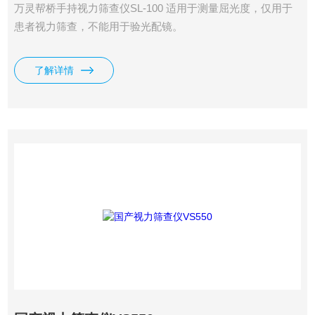
万灵帮桥手持视力筛查仪SL-100 适用于测量屈光度，仅用于
患者视力筛查，不能用于验光配镜。
了解详情