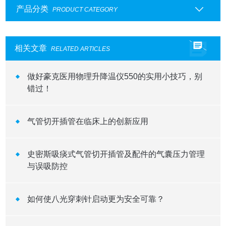
产品分类
PRODUCT CATEGORY
相关文章
RELATED ARTICLES
做好豪克医用物理升降温仪550的实用小技巧，别
错过！
气管切开插管在临床上的创新应用
史密斯吸痰式气管切开插管及配件的气囊压力管理
与误吸防控
如何使八光穿刺针启动更为安全可靠？