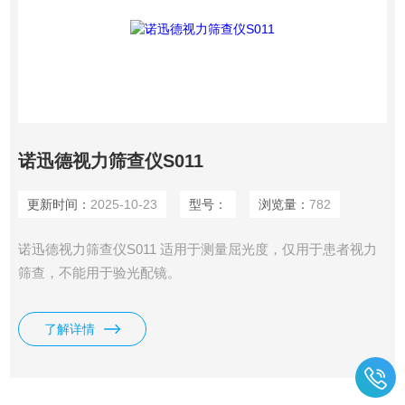
诺迅德视力筛查仪S011
更新时间：
2025-10-23
型号：
浏览量：
782
诺迅德视力筛查仪S011 适用于测量屈光度，仅用于患者视力
筛查，不能用于验光配镜。
了解详情