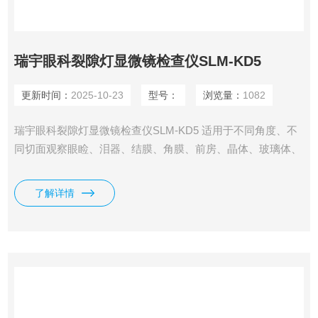
瑞宇眼科裂隙灯显微镜检查仪SLM-KD5
更新时间：
2025-10-23
型号：
浏览量：
1082
瑞宇眼科裂隙灯显微镜检查仪SLM-KD5 适用于不同角度、不
同切面观察眼睑、泪器、结膜、角膜、前房、晶体、玻璃体、
眼底等组织病变的检查。
了解详情