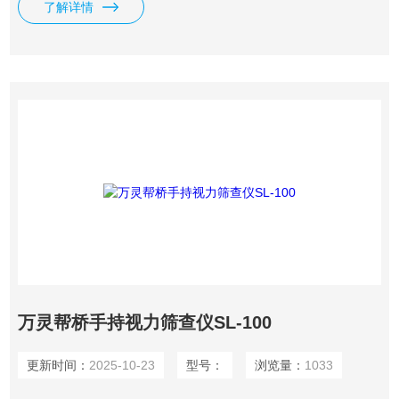
了解详情
万灵帮桥手持视力筛查仪SL-100
更新时间：
2025-10-23
型号：
浏览量：
1033