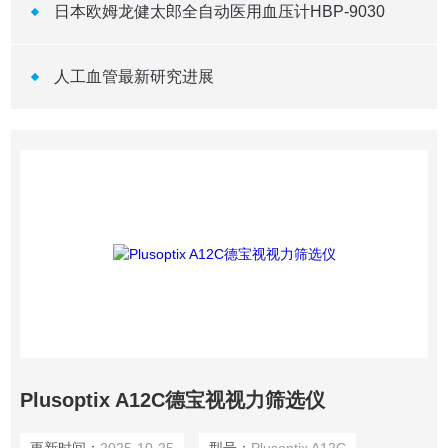
日本欧姆龙健太郎全自动医用血压计HBP-9030
人工血管最新研究进展
Plusoptix A12C德宝视视力筛选仪