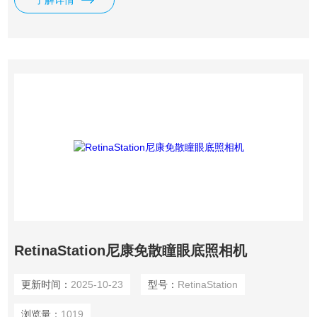
了解详情
RetinaStation尼康免散瞳眼底照相机
更新时间：
2025-10-23
型号：
RetinaStation
浏览量：
1019