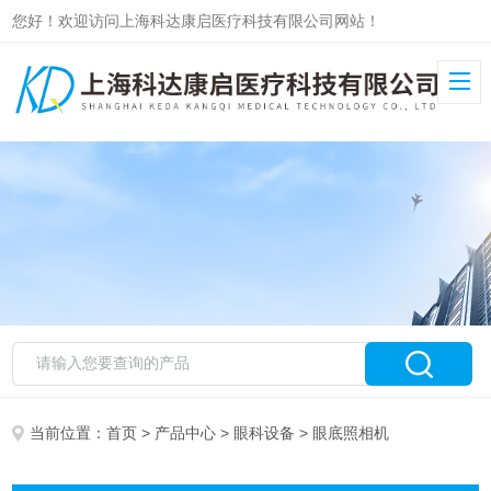
您好！欢迎访问上海科达康启医疗科技有限公司网站！
当前位置：
首页
>
产品中心
>
眼科设备
> 眼底照相机