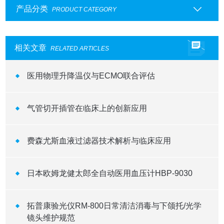
产品分类
PRODUCT CATEGORY
相关文章
RELATED ARTICLES
医用物理升降温仪与ECMO联合评估
气管切开插管在临床上的创新应用
费森尤斯血液过滤器技术解析与临床应用
日本欧姆龙健太郎全自动医用血压计HBP-9030
拓普康验光仪RM-800日常清洁消毒与下颌托/光学
镜头维护规范