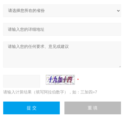
请输入计算结果（填写阿拉伯数字），如：三加四=7