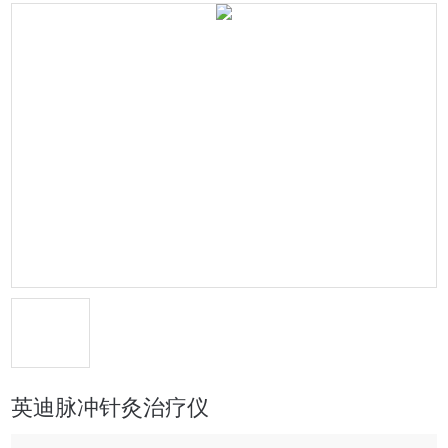
英迪脉冲针灸治疗仪