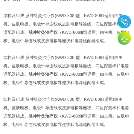
结构及组成:脉冲针灸治疗仪(KWD-808Ⅰ型、KWD-808Ⅱ适用)由主
机、皮肤电极、电极针导连线或皮肤电极导连线、穴位探测棒和电源
适配器组成。
脉冲针灸治疗仪
（KWD-808Ⅲ型适用）由主机、皮肤电
极、电极针导连线或皮肤电极导连线和电源适配器组成。
结构及组成:脉冲针灸治疗仪(KWD-808Ⅰ型、KWD-808Ⅱ适用)由主
机、皮肤电极、电极针导连线或皮肤电极导连线、穴位探测棒和电源
适配器组成。
脉冲针灸治疗仪
（KWD-808Ⅲ型适用）由主机、皮肤电
极、电极针导连线或皮肤电极导连线和电源适配器组成。
结构及组成:脉冲针灸治疗仪(KWD-808Ⅰ型、KWD-808Ⅱ适用)由主
机、皮肤电极、电极针导连线或皮肤电极导连线、穴位探测棒和电源
适配器组成。
脉冲针灸治疗仪
（KWD-808Ⅲ型适用）由主机、皮肤电
极、电极针导连线或皮肤电极导连线和电源适配器组成。