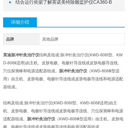
结合运行依据了解英诺美特除颤监护仪CA360-B
详细介绍
品牌
其他品牌
英迪脉冲针灸治疗仪
结构及组成:脉冲针灸治疗仪(KWD-808Ⅰ型、KW
D-808Ⅱ适用)由主机、皮肤电极、电极针导连线或皮肤电极导连线、
穴位探测棒和电源适配器组成。
脉冲针灸治疗仪
（KWD-808Ⅲ型适
用）由主机、皮肤电极、电极针导连线或皮肤电极导连线和电源适配
器组成。
结构及组成:脉冲针灸治疗仪(KWD-808Ⅰ型、KWD-808Ⅱ适用)由主
机、皮肤电极、电极针导连线或皮肤电极导连线、穴位探测棒和电源
适配器组成。
脉冲针灸治疗仪
（KWD-808Ⅲ型适用）由主机、皮肤电
极、电极针导连线或皮肤电极导连线和电源适配器组成。