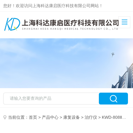
您好！欢迎访问上海科达康启医疗科技有限公司网站！
当前位置：
首页
>
产品中心
>
康复设备
>
治疗仪
> KWD-808Ⅱ英迪脉冲针灸治疗仪