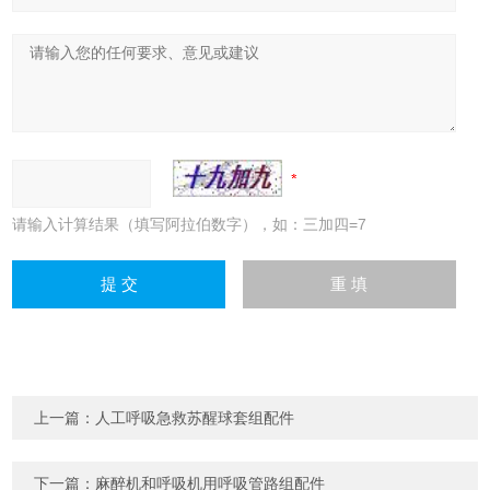
请输入计算结果（填写阿拉伯数字），如：三加四=7
上一篇：
人工呼吸急救苏醒球套组配件
下一篇：
麻醉机和呼吸机用呼吸管路组配件