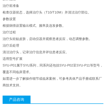
治疗前准备
检查仪器状态，选择治疗头（T10/T10M）并清洁治疗部位。
参数设置
根据病情设置输出模式、频率及连发参数。
治疗过程
治疗头轻贴皮肤，启动仪器并观察患者反应，动态调整参数。
治疗后处理
清洁治疗头，记录治疗信息并评估患者反应。
适用型号扩展
SYU-P01属于SYU系列，同系列还包括SYU-P02至SYU-P11等型号，
覆盖不同临床需求。
如需进一步了解操作细节或临床案例，可参考具体产品手册或联系厂
商技术支持。
产品咨询