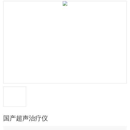
国产超声治疗仪