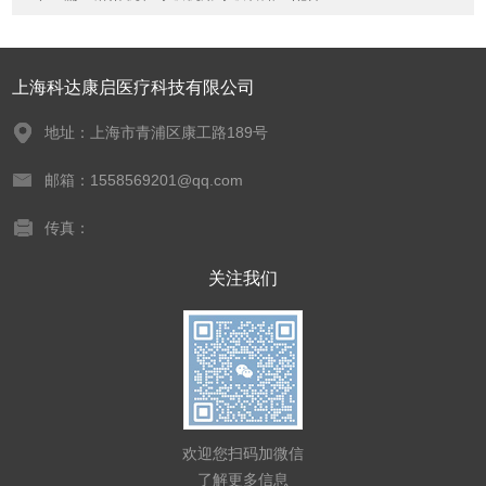
上海科达康启医疗科技有限公司
地址：上海市青浦区康工路189号
邮箱：1558569201@qq.com
传真：
关注我们
欢迎您扫码加微信
了解更多信息