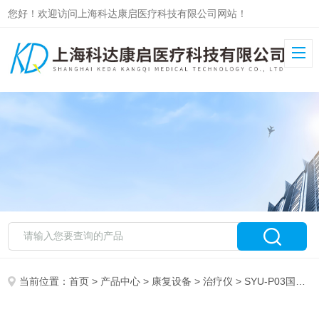
您好！欢迎访问上海科达康启医疗科技有限公司网站！
当前位置：
首页
>
产品中心
>
康复设备
>
治疗仪
> SYU-P03国产超声治疗仪