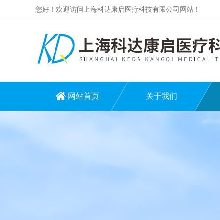
您好！欢迎访问上海科达康启医疗科技有限公司网站！
网站首页
关于我们