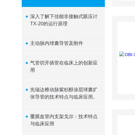
深入了解下佳能非接触式眼压计
TX-20的运行原理
主动脉内球囊导管及附件
气管切开插管在临床上的创新应
用
先瑞达椎动脉紫杉醇涂层球囊扩
张导管的技术特点与临床应用。
覆膜血管内支架戈尔：技术特点
与临床应用