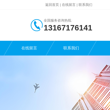
返回首页
|
在线留言
|
联系我们
全国服务咨询热线:
13167176141
在线留言
联系我们