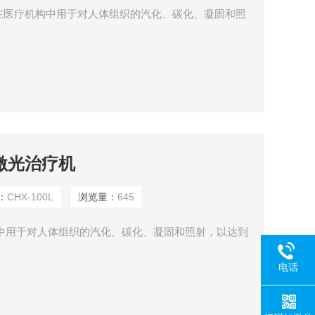
H 在医疗机构中用于对人体组织的汽化、碳化、凝固和照
碳激光治疗机
：
CHX-100L
浏览量：
645
中用于对人体组织的汽化、碳化、凝固和照射，以达到
电话