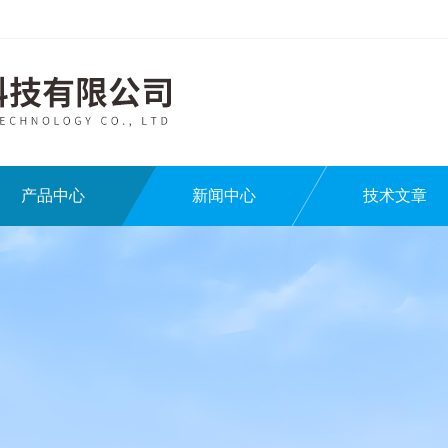
产品中心
新闻中心
技术文章