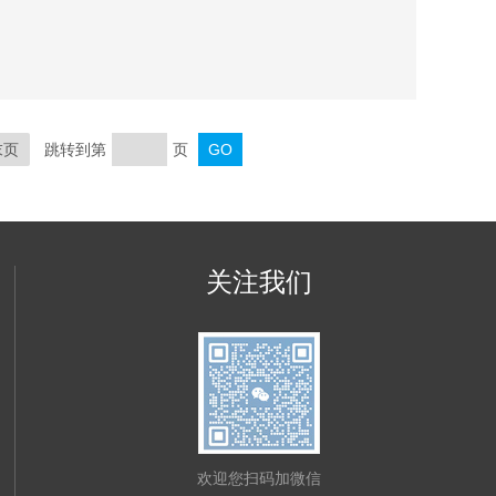
末页
跳转到第
页
关注我们
欢迎您扫码加微信