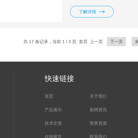
了解详情
共 17 条记录，当前 1 / 3 页 首页 上一页
下一页
快速链接
首页
关于我们
产品展示
新闻资讯
技术文章
荣誉资质
在线留言
联系我们