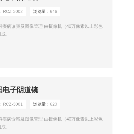
：
RCZ-3002
浏览量：
646
科疾病诊察及图像管理 由摄像机（40万像素以上彩色
组成。
数码电子阴道镜
：
RCZ-3001
浏览量：
620
科疾病诊察及图像管理 由摄像机（40万像素以上彩色
组成。