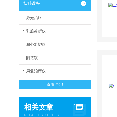
妇科设备
激光治疗
乳腺诊断仪
胎心监护仪
阴道镜
康复治疗仪
查看全部
相关文章
RELATED ARTICLES