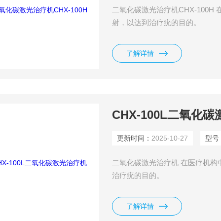
二氧化碳激光治疗机CHX-100
射，以达到治疗疣的目的。
了解详情
CHX-100L二氧化
更新时间：
2025-10-27
型号
二氧化碳激光治疗机 在医疗机构
治疗疣的目的。
了解详情