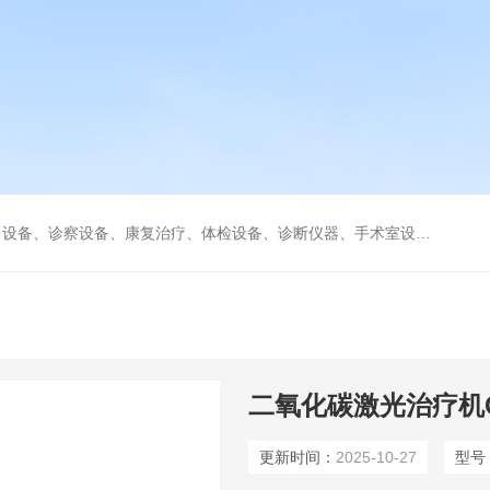
、康复治疗、体检设备、诊断仪器、手术室设备急救室、监护设备诊疗室等医疗设备。
二氧化碳激光治疗机CH
更新时间：
2025-10-27
型号