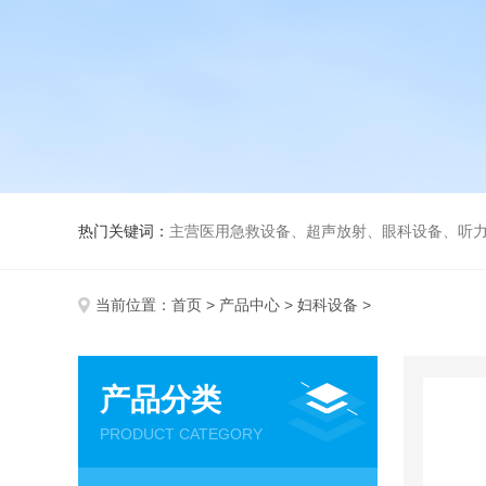
热门关键词：
主营医用急救设备、超声放射、眼科设备、听力设备、诊察设备
当前位置：
首页
>
产品中心
>
妇科设备
>
产品分类
PRODUCT CATEGORY