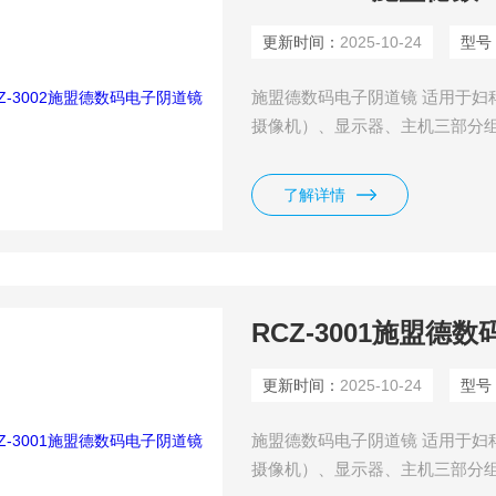
更新时间：
2025-10-24
型号
施盟德数码电子阴道镜 适用于妇
摄像机）、显示器、主机三部分
了解详情
RCZ-3001施盟德
更新时间：
2025-10-24
型号
施盟德数码电子阴道镜 适用于妇
摄像机）、显示器、主机三部分