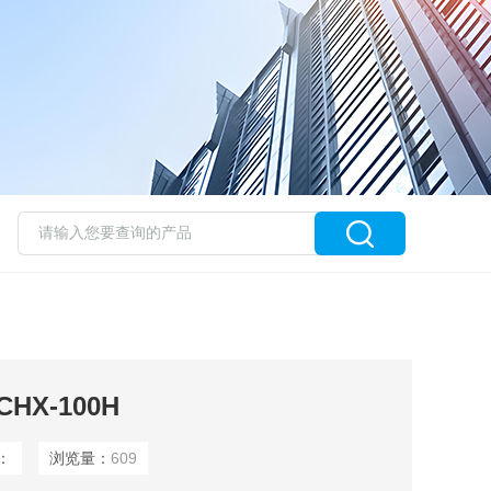
X-100H
：
浏览量：
609