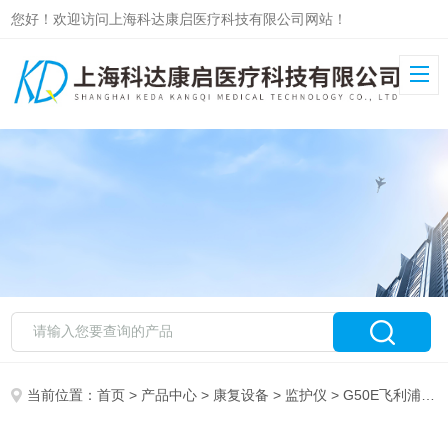
您好！欢迎访问上海科达康启医疗科技有限公司网站！
当前位置：
首页
>
产品中心
>
康复设备
>
监护仪
> G50E飞利浦病人监护仪