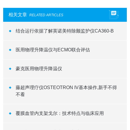
相关文章
RELATED ARTICLES
结合运行依据了解英诺美特除颤监护仪CA360-B
医用物理升降温仪与ECMO联合评估
豪克医用物理升降温仪
藤超声理疗仪OSTEOTRON IV基本操作,新手不得
不看
覆膜血管内支架戈尔：技术特点与临床应用