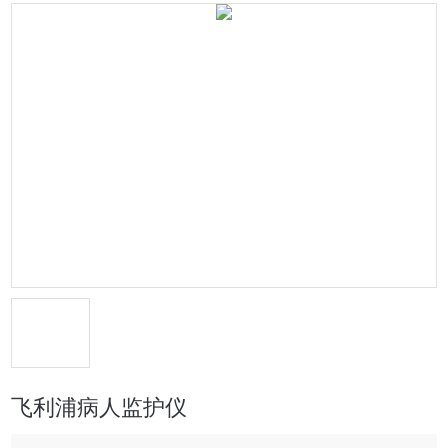
飞利浦病人监护仪