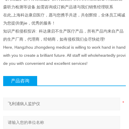
森听力检测等设备.如需咨询或订购产品请与我们销售经理联系
在此,上海科达康启医疗，愿与您携手共进，共创辉煌，全体员工竭诚
为您提供便jie，优秀的服务！
知识产权侵权投诉: 科达康启不生产医疗产品，所有产品均来自产品
的生产厂商，代理商，经销商，如有侵权我们会尽快处理!
Here, Hangzhou zhongdeng medical is willing to work hand in hand
with you to create a brilliant future. All staff will wholeheartedly provi
de you with convenient and excellent services!
产品咨询