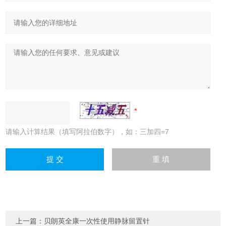
请输入计算结果（填写阿拉伯数字），如：三加四=7
上一篇：
贝朗英全康一次性使用静脉留置针