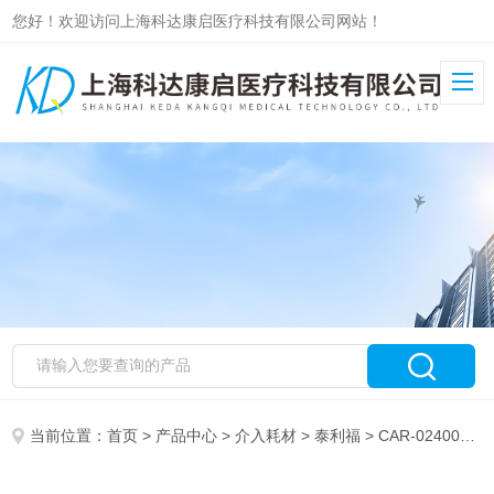
您好！欢迎访问上海科达康启医疗科技有限公司网站！
当前位置：
首页
>
产品中心
>
介入耗材
>
泰利福
> CAR-02400泰利福血液透析用中心静脉导管套件