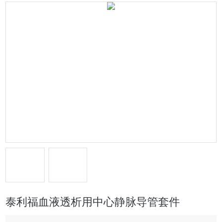
泰利福血液透析用中心静脉导管套件