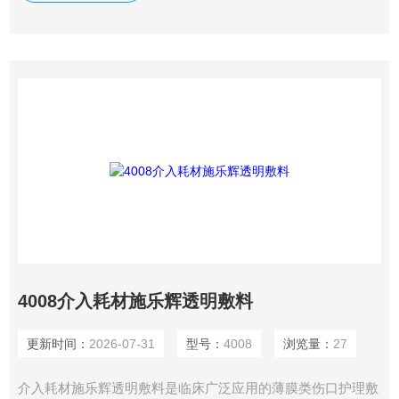
4008介入耗材施乐辉透明敷料
更新时间：
2026-07-31
型号：
4008
浏览量：
27
介入耗材施乐辉透明敷料是临床广泛应用的薄膜类伤口护理敷