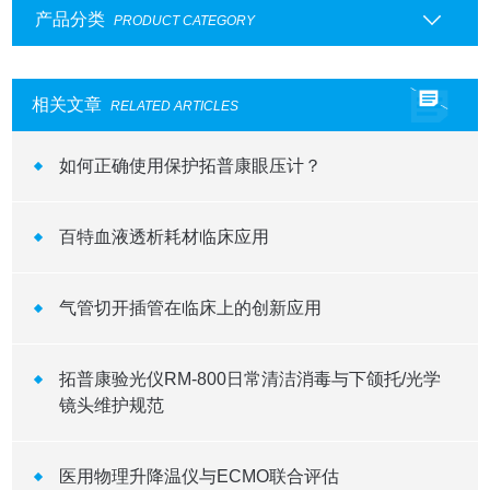
产品分类
PRODUCT CATEGORY
相关文章
RELATED ARTICLES
如何正确使用保护拓普康眼压计？
百特血液透析耗材临床应用
气管切开插管在临床上的创新应用
拓普康验光仪RM-800日常清洁消毒与下颌托/光学
镜头维护规范
医用物理升降温仪与ECMO联合评估