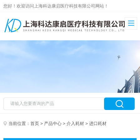
您好！欢迎访问上海科达康启医疗科技有限公司网站！
当前位置：
首页
>
产品中心
>
介入耗材
> 进口耗材