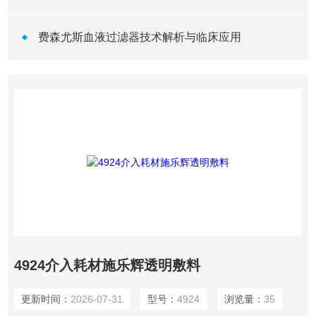
费森尤斯血液过滤器技术解析与临床应用
4924介入耗材施乐辉透明敷料
更新时间：
2026-07-31
型号：
4924
浏览量：
35