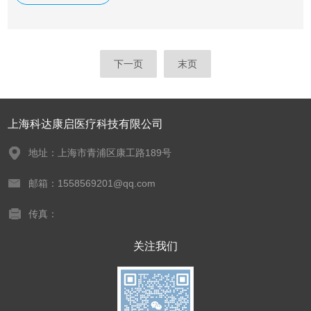
下一页
末页
上海科达康启医疗科技有限公司
地址：上海市青浦区康工路189号
邮箱：1558569201@qq.com
传真：
关注我们