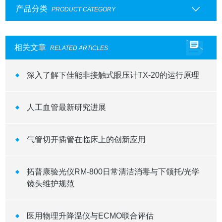
产品分类
PRODUCT CATEGORY
相关文章
RELATED ARTICLES
深入了解下佳能非接触式眼压计TX-20的运行原理
人工血管最新研究进展
气管切开插管在临床上的创新应用
拓普康验光仪RM-800日常清洁消毒与下颌托/光学
镜头维护规范
医用物理升降温仪与ECMO联合评估