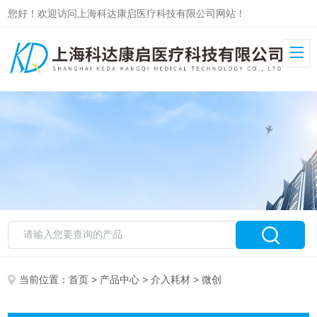
您好！欢迎访问上海科达康启医疗科技有限公司网站！
当前位置：
首页
>
产品中心
>
介入耗材
> 微创