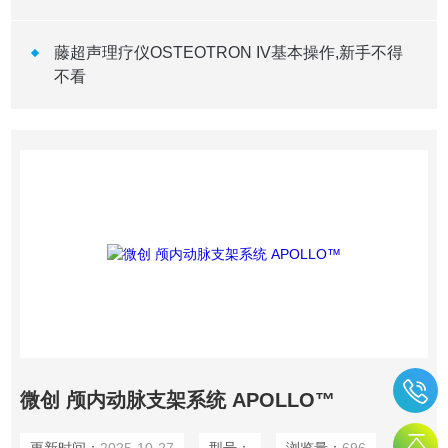
藤超声理疗仪OSTEOTRON IV基本操作,新手不得
不看
微创 颅内动脉支架系统 APOLLO™