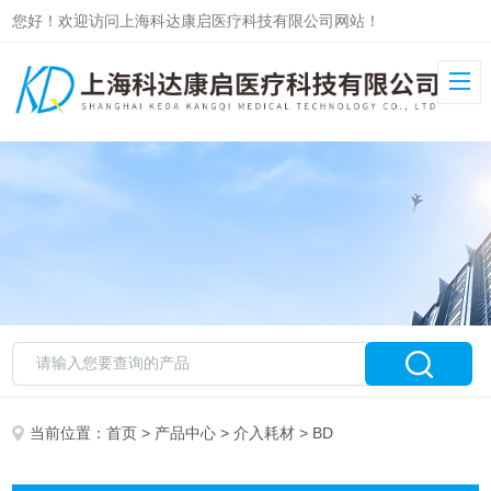
您好！欢迎访问上海科达康启医疗科技有限公司网站！
当前位置：
首页
>
产品中心
>
介入耗材
> BD