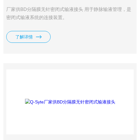
厂家供BD分隔膜无针密闭式输液接头 用于静脉输液管理，是
密闭式输液系统的连接装置。
了解详情