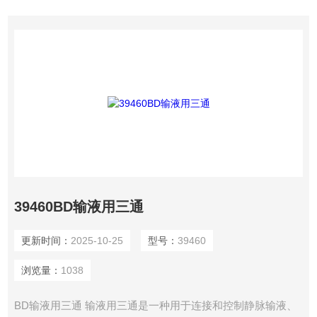
39460BD输液用三通
更新时间：
2025-10-25
型号：
39460
浏览量：
1038
BD输液用三通 输液用三通是一种用于连接和控制静脉输液、