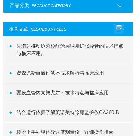
产品分类
PRODUCT CATEGORY
相关文章
RELATED ARTICLES
先瑞达椎动脉紫杉醇涂层球囊扩张导管的技术特点
与临床应用。
费森尤斯血液过滤器技术解析与临床应用
覆膜血管内支架戈尔：技术特点与临床应用
结合运行依据了解英诺美特除颤监护仪CA360-B
轻松上手神经传导速度测量仪：详细操作指南