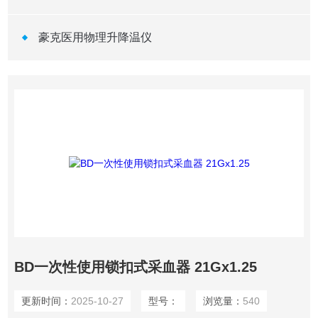
豪克医用物理升降温仪
BD一次性使用锁扣式采血器 21Gx1.25
更新时间：
2025-10-27
型号：
浏览量：
540