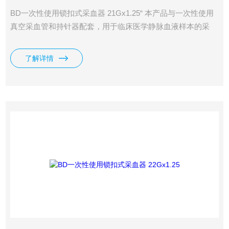
BD一次性使用锁扣式采血器 21Gx1.25“ 本产品与一次性使用
真空采血管和持针器配套，用于临床医学静脉血液样本的采
集。
了解详情