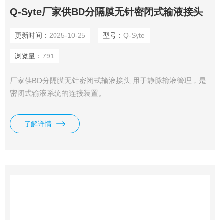
Q-Syte厂家供BD分隔膜无针密闭式输液接头
更新时间：
2025-10-25
型号：
Q-Syte
浏览量：
791
厂家供BD分隔膜无针密闭式输液接头 用于静脉输液管理，是
密闭式输液系统的连接装置。
了解详情