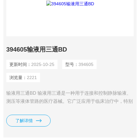
394605输液用三通BD
更新时间：
2025-10-25
型号：
394605
浏览量：
2221
输液用三通BD 输液用三通是一种用于连接和控制静脉输液、
测压等液体管路的医疗器械。它广泛应用于临床治疗中，特别
是在需要多路输液或压力监测的场景
了解详情