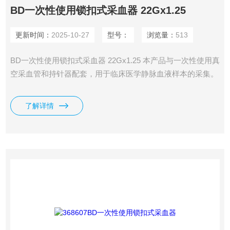
BD一次性使用锁扣式采血器 22Gx1.25
更新时间：
2025-10-27
型号：
浏览量：
513
BD一次性使用锁扣式采血器 22Gx1.25 本产品与一次性使用真
空采血管和持针器配套，用于临床医学静脉血液样本的采集。
了解详情