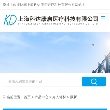
您好！欢迎访问上海科达康启医疗科技有限公司网站！
当前位置：
首页
>
产品中心
>
介入耗材
> 微新