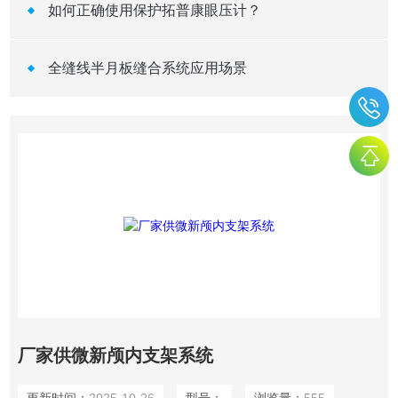
如何正确使用保护拓普康眼压计？
全缝线半月板缝合系统应用场景
厂家供微新颅内支架系统