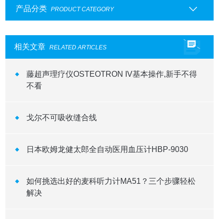
产品分类
PRODUCT CATEGORY
相关文章
RELATED ARTICLES
藤超声理疗仪OSTEOTRON IV基本操作,新手不得
不看
戈尔不可吸收缝合线
日本欧姆龙健太郎全自动医用血压计HBP-9030
如何挑选出好的麦科听力计MA51？三个步骤轻松
解决