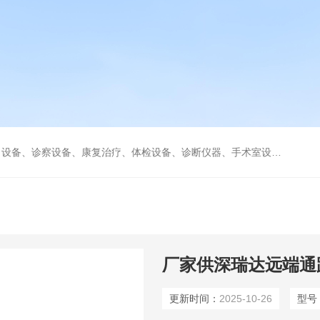
、康复治疗、体检设备、诊断仪器、手术室设备急救室、监护设备诊疗室等医疗设备。
厂家供深瑞达远端通
更新时间：
2025-10-26
型号