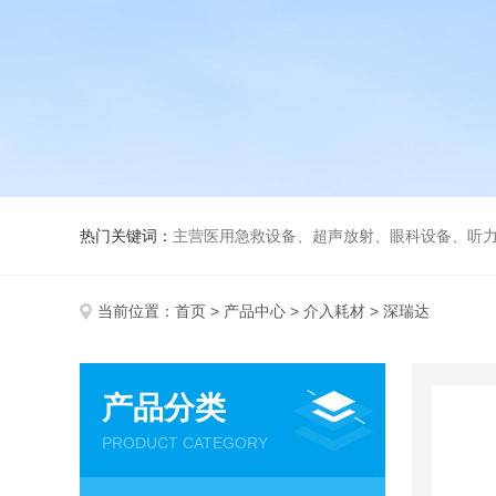
热门关键词：
主营医用急救设备、超声放射、眼科设备、听力设备、诊察设备
当前位置：
首页
>
产品中心
>
介入耗材
> 深瑞达
产品分类
PRODUCT CATEGORY