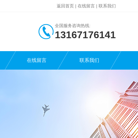
返回首页
|
在线留言
|
联系我们
全国服务咨询热线:
13167176141
在线留言
联系我们