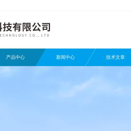
产品中心
新闻中心
技术文章