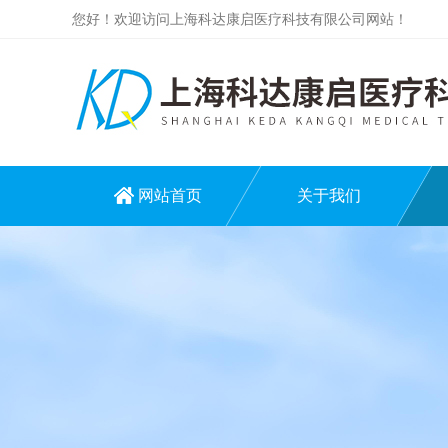
您好！欢迎访问上海科达康启医疗科技有限公司网站！
网站首页
关于我们