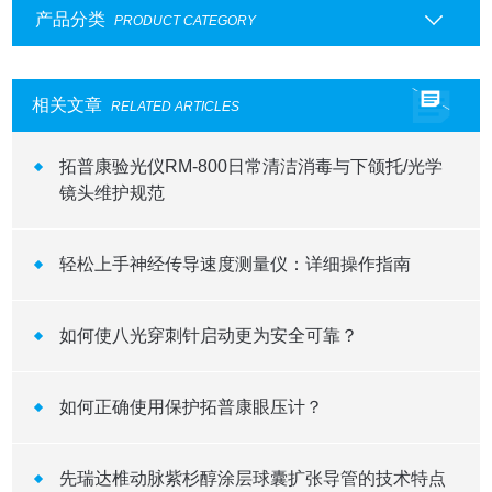
产品分类
PRODUCT CATEGORY
相关文章
RELATED ARTICLES
拓普康验光仪RM-800日常清洁消毒与下颌托/光学
镜头维护规范
轻松上手神经传导速度测量仪：详细操作指南
如何使八光穿刺针启动更为安全可靠？
如何正确使用保护拓普康眼压计？
先瑞达椎动脉紫杉醇涂层球囊扩张导管的技术特点