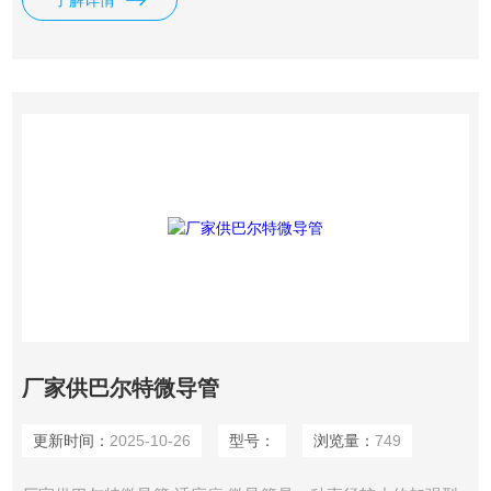
了解详情
厂家供巴尔特微导管
更新时间：
2025-10-26
型号：
浏览量：
749