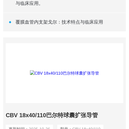
与临床应用。
覆膜血管内支架戈尔：技术特点与临床应用
CBV 18x40/110巴尔特球囊扩张导管