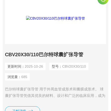
CBV20X30/110巴尔特球囊扩张导管
更新时间：
2025-10-26
型号：
CBV20X30/110
浏览量：
685
巴尔特球囊扩张导管 用于外周血管成形术和瓣膜成形术。 球
囊扩张导管凭借其优良的材料、设计和广泛的临床应用，成为
血管介入治疗中的重要工具。