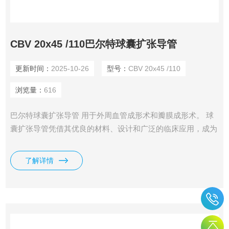
CBV 20x45 /110巴尔特球囊扩张导管
更新时间：
2025-10-26
型号：
CBV 20x45 /110
浏览量：
616
巴尔特球囊扩张导管 用于外周血管成形术和瓣膜成形术。 球
囊扩张导管凭借其优良的材料、设计和广泛的临床应用，成为
血管介入治疗中的重要工具。
了解详情