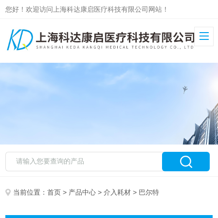
您好！欢迎访问上海科达康启医疗科技有限公司网站！
当前位置：
首页
>
产品中心
>
介入耗材
> 巴尔特